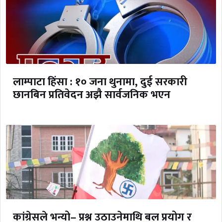
लाम्पाटा हिंसा : १० जना थुनामा, दुई सरकारी
छानबिन प्रतिवेदन अझै सार्वजनिक भएन
कांग्रेसले भन्यो– प्रश्न उठाउनेमाथि बल प्रयोग र