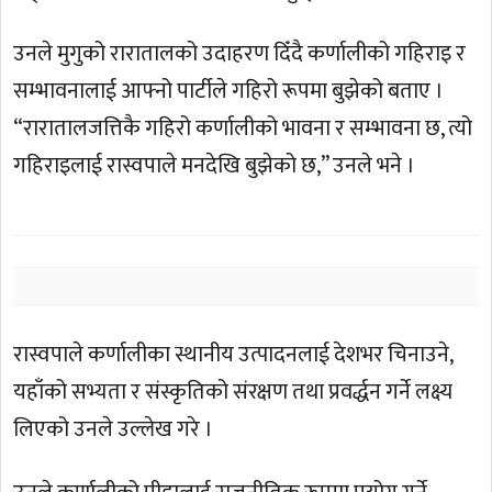
उनले मुगुको रारातालको उदाहरण दिँदै कर्णालीको गहिराइ र
सम्भावनालाई आफ्नो पार्टीले गहिरो रूपमा बुझेको बताए ।
“रारातालजत्तिकै गहिरो कर्णालीको भावना र सम्भावना छ, त्यो
गहिराइलाई रास्वपाले मनदेखि बुझेको छ,” उनले भने ।
रास्वपाले कर्णालीका स्थानीय उत्पादनलाई देशभर चिनाउने,
यहाँको सभ्यता र संस्कृतिको संरक्षण तथा प्रवर्द्धन गर्ने लक्ष्य
लिएको उनले उल्लेख गरे ।