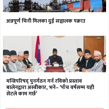
अन्नपूर्ण चिनी मिलका दुई सञ्चालक पक्राउ
मन्त्रिपरिषद् पुनर्गठन गर्न रविको प्रस्ताव
बालेनद्वारा अस्वीकार, भने– ‘पाँच वर्षसम्म यही
सेटले काम गर्छ’