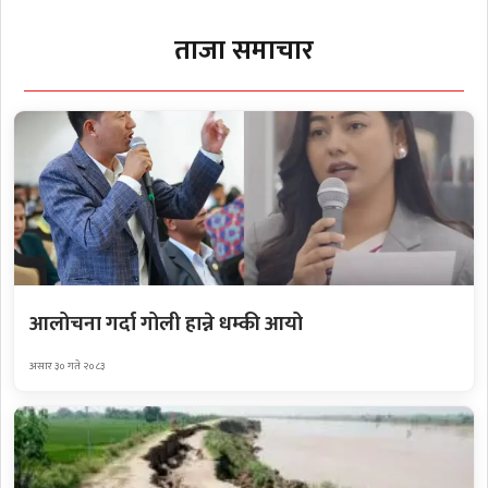
ताजा समाचार
आलोचना गर्दा गोली हान्ने धम्की आयो
असार ३० गते २०८३