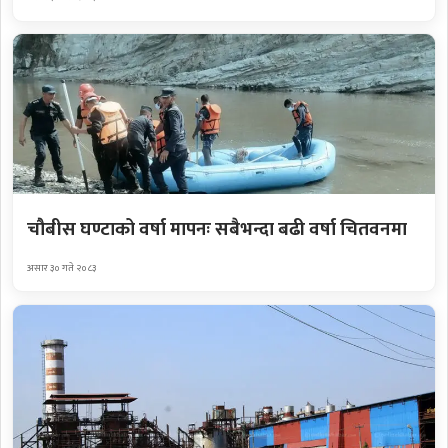
चौबीस घण्टाको वर्षा मापनः सबैभन्दा बढी वर्षा चितवनमा
असार ३० गते २०८३