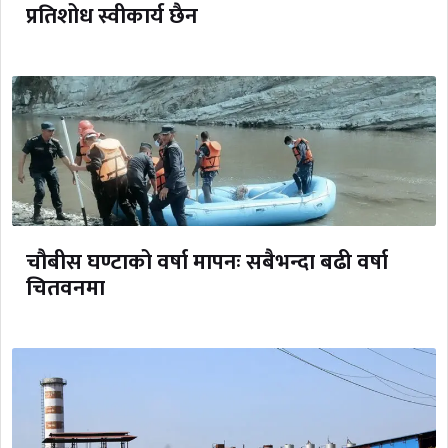
प्रतिशोध स्वीकार्य छैन
चौबीस घण्टाको वर्षा मापनः सबैभन्दा बढी वर्षा
चितवनमा