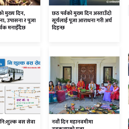
ो मुख्य दिन,
छठ पर्वको मुख्य दिन अस्ताउँदो
ना, उपासना र पूजा
सूर्यलाई पूजा आराधना गरी अर्घ
र्वक मनाइँदैछ
दिइन्छ
 नि:शुल्क बस सेवा
नवौं दिन महानवमीमा