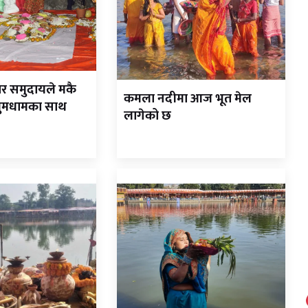
ार समुदायले मकै
कमला नदीमा आज भूत मेल
 धुमधामका साथ
लागेको छ