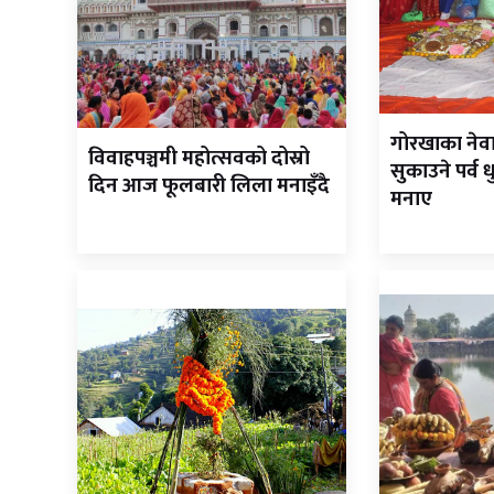
गोरखाका नेव
विवाहपञ्चमी महोत्सवको दोस्रो
सुकाउने पर्व
दिन आज फूलबारी लिला मनाइँदै
मनाए