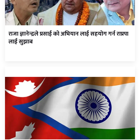
राजा ज्ञानेन्द्रले प्रसाई को अभियान लाई सहयोग गर्न राप्रपा
लाई सुझाब