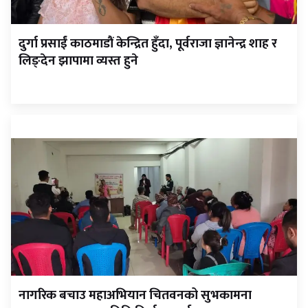
दुर्गा प्रसाईं काठमाडौं केन्द्रित हुँदा, पूर्वराजा ज्ञानेन्द्र शाह र
लिङ्देन झापामा व्यस्त हुने
नागरिक बचाउ महाअभियान चितवनको सुभकामना