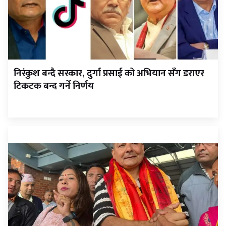
निरंकुश बन्दै सरकार, दुर्गा प्रसाई को अभियान सँग डराएर
टिकटक बन्द गर्ने निर्णय