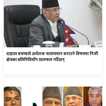
दाहाल प्रचण्डले अर्थतन्त्र चलायमान बनाउने विषयमा निजी
क्षेत्रका प्रतिनिधिसँग छलफल गर्दैछन्