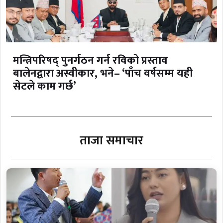
मन्त्रिपरिषद् पुनर्गठन गर्न रविको प्रस्ताव
बालेनद्वारा अस्वीकार, भने– ‘पाँच वर्षसम्म यही
सेटले काम गर्छ’
ताजा समाचार