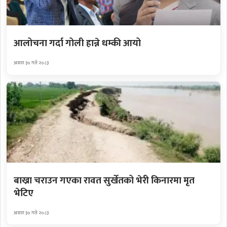
आलोचना गर्दा गोली हान्ने धम्की आयो
असार ३० गते २०८३
बाख्रा चराउन गएका रावत सुर्खेतको भेरी किनारमा मृत
भेटिए
असार ३० गते २०८३