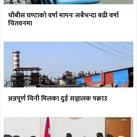
चौबीस घण्टाको वर्षा मापनः सबैभन्दा बढी वर्षा
चितवनमा
अन्नपूर्ण चिनी मिलका दुई सञ्चालक पक्राउ