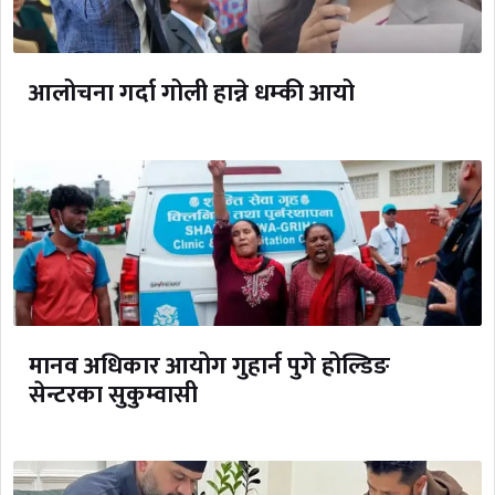
आलोचना गर्दा गोली हान्ने धम्की आयो
मानव अधिकार आयोग गुहार्न पुगे होल्डिङ
सेन्टरका सुकुम्वासी