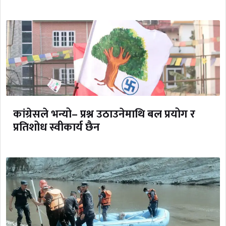
कांग्रेसले भन्यो– प्रश्न उठाउनेमाथि बल प्रयोग र
प्रतिशोध स्वीकार्य छैन