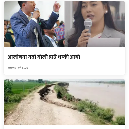
आलोचना गर्दा गोली हान्ने धम्की आयो
असार ३० गते २०८३