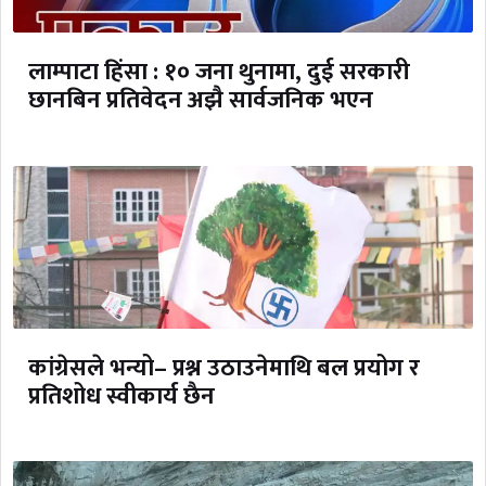
लाम्पाटा हिंसा : १० जना थुनामा, दुई सरकारी
छानबिन प्रतिवेदन अझै सार्वजनिक भएन
कांग्रेसले भन्यो– प्रश्न उठाउनेमाथि बल प्रयोग र
प्रतिशोध स्वीकार्य छैन