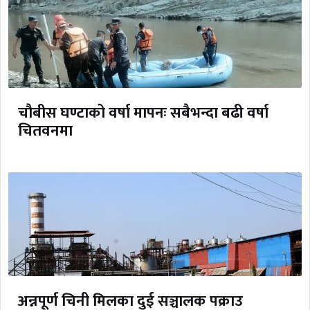
चौबीस घण्टाको वर्षा मापनः सबैभन्दा बढी वर्षा
चितवनमा
अन्नपूर्ण चिनी मिलका दुई सञ्चालक पक्राउ