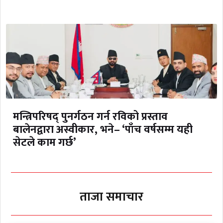
मन्त्रिपरिषद् पुनर्गठन गर्न रविको प्रस्ताव
बालेनद्वारा अस्वीकार, भने– ‘पाँच वर्षसम्म यही
सेटले काम गर्छ’
ताजा समाचार