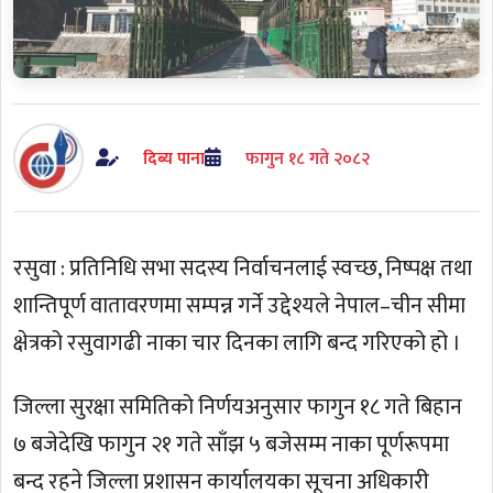
दिब्य पाना
फागुन १८ गते २०८२
रसुवा : प्रतिनिधि सभा सदस्य निर्वाचनलाई स्वच्छ, निष्पक्ष तथा
शान्तिपूर्ण वातावरणमा सम्पन्न गर्ने उद्देश्यले नेपाल–चीन सीमा
क्षेत्रको रसुवागढी नाका चार दिनका लागि बन्द गरिएको हो ।
जिल्ला सुरक्षा समितिको निर्णयअनुसार फागुन १८ गते बिहान
७ बजेदेखि फागुन २१ गते साँझ ५ बजेसम्म नाका पूर्णरूपमा
बन्द रहने जिल्ला प्रशासन कार्यालयका सूचना अधिकारी