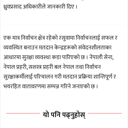
ध्रुवप्रसाद अधिकारीले जानकारी दिए ।
एक मात्र निर्वाचन क्षेत्र रहेको रसुवामा निर्वाचनलाई सफल र
व्यवस्थित बनाउन मतदान केन्द्रहरूको संवेदनशीलताका
आधारमा सुरक्षा व्यवस्था कडा पारिएको छ । नेपाली सेना,
नेपाल प्रहरी, सशस्त्र प्रहरी बल नेपाल तथा निर्वाचन
सुरक्षाकर्मीलाई परिचालन गरी मतदान प्रक्रिया शान्तिपूर्ण र
भयरहित वातावरणमा सम्पन्न गरिने जनाएको छ ।
यो पनि पढ्नुहोस्