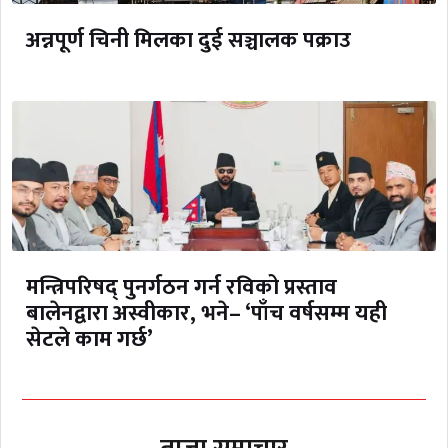
अन्नपूर्ण चिनी मिलका दुई सञ्चालक पक्राउ
मन्त्रिपरिषद् पुनर्गठन गर्न रविको प्रस्ताव
बालेनद्वारा अस्वीकार, भने– ‘पाँच वर्षसम्म यही
सेटले काम गर्छ’