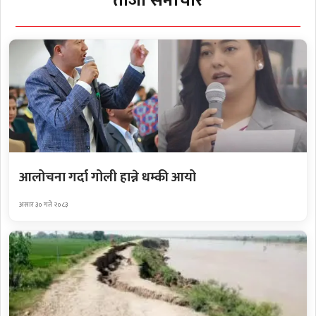
ताजा समाचार
आलोचना गर्दा गोली हान्ने धम्की आयो
असार ३० गते २०८३