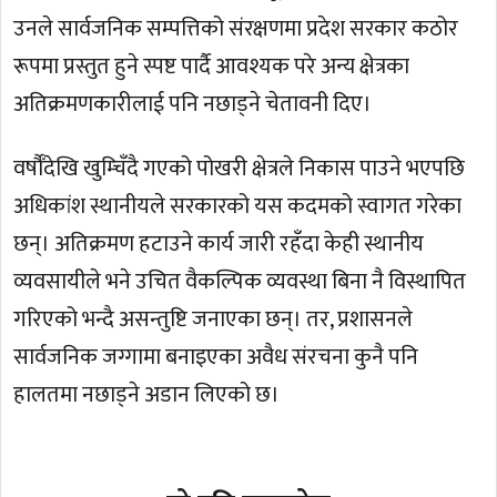
उनले सार्वजनिक सम्पत्तिको संरक्षणमा प्रदेश सरकार कठोर
रूपमा प्रस्तुत हुने स्पष्ट पार्दै आवश्यक परे अन्य क्षेत्रका
अतिक्रमणकारीलाई पनि नछाड्ने चेतावनी दिए।
वर्षौँदेखि खुम्चिँदै गएको पोखरी क्षेत्रले निकास पाउने भएपछि
अधिकांश स्थानीयले सरकारको यस कदमको स्वागत गरेका
छन्। अतिक्रमण हटाउने कार्य जारी रहँदा केही स्थानीय
व्यवसायीले भने उचित वैकल्पिक व्यवस्था बिना नै विस्थापित
गरिएको भन्दै असन्तुष्टि जनाएका छन्। तर, प्रशासनले
सार्वजनिक जग्गामा बनाइएका अवैध संरचना कुनै पनि
हालतमा नछाड्ने अडान लिएको छ।