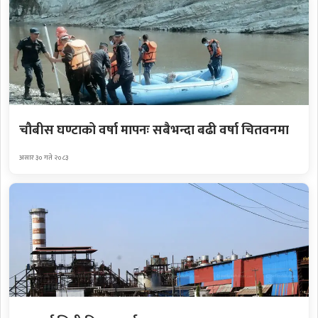
चौबीस घण्टाको वर्षा मापनः सबैभन्दा बढी वर्षा चितवनमा
असार ३० गते २०८३