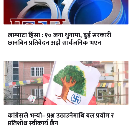
लाम्पाटा हिंसा : १० जना थुनामा, दुई सरकारी
छानबिन प्रतिवेदन अझै सार्वजनिक भएन
कांग्रेसले भन्यो– प्रश्न उठाउनेमाथि बल प्रयोग र
प्रतिशोध स्वीकार्य छैन