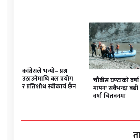
कांग्रेसले भन्यो– प्रश्न
उठाउनेमाथि बल प्रयोग
चौबीस घण्टाको वर्षा
र प्रतिशोध स्वीकार्य छैन
मापनः सबैभन्दा बढी
वर्षा चितवनमा
त