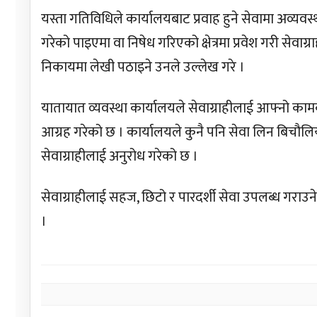
यस्ता गतिविधिले कार्यालयबाट प्रवाह हुने सेवामा अव्यवस
गरेको पाइएमा वा निषेध गरिएको क्षेत्रमा प्रवेश गरी सेव
निकायमा लेखी पठाइने उनले उल्लेख गरे ।
यातायात व्यवस्था कार्यालयले सेवाग्राहीलाई आफ्नो कामक
आग्रह गरेको छ । कार्यालयले कुनै पनि सेवा लिन बिचौल
सेवाग्राहीलाई अनुरोध गरेको छ ।
सेवाग्राहीलाई सहज, छिटो र पारदर्शी सेवा उपलब्ध गराउने
।