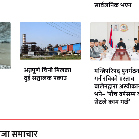
सार्वजनिक भएन
अन्नपूर्ण चिनी मिलका
मन्त्रिपरिषद् पुनर्गठ
दुई सञ्चालक पक्राउ
गर्न रविको प्रस्ताव
बालेनद्वारा अस्वीका
भने– ‘पाँच वर्षसम्म 
सेटले काम गर्छ’
ाजा समाचार