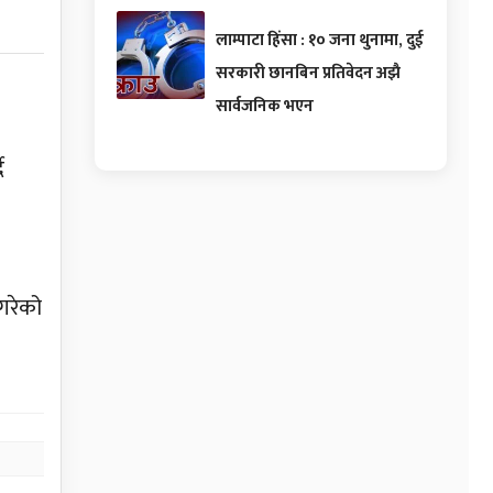
लाम्पाटा हिंसा : १० जना थुनामा, दुई
सरकारी छानबिन प्रतिवेदन अझै
सार्वजनिक भएन
ै
 गरेको