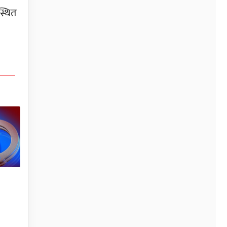
स्थित