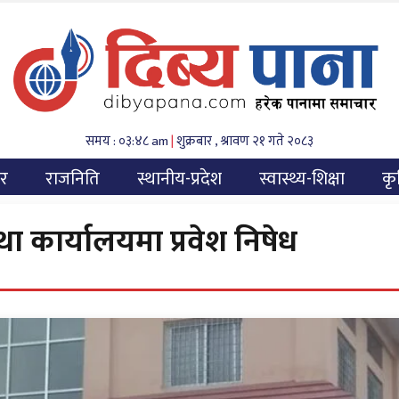
समय : ०३:४८ am
|
शुक्रबार , श्रावण २१ गते २०८३
यर
राजनिति
स्थानीय-प्रदेश
स्वास्थ्य-शिक्षा
कृ
 कार्यालयमा प्रवेश निषेध