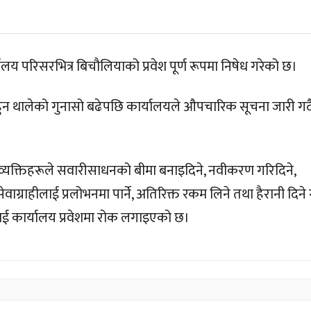
यालय परिसरभित्र बिचौलियाको प्रवेश पूर्ण रूपमा निषेध गरेको छ।
हुन थालेको गुनासो बढेपछि कार्यालयले औपचारिक सूचना जारी गर्द
ही व्यक्तिहरूले सवारीसाधनको बीमा बनाइदिने, नवीकरण गरिदिने,
वाग्राहीलाई प्रलोभनमा पार्ने, अतिरिक्त रकम लिने तथा हैरानी दिने
कार्यालय प्रवेशमा रोक लगाइएको छ।