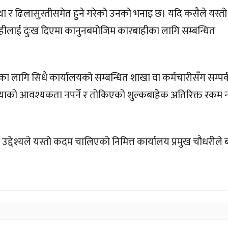
्था र ढिलासुस्तीसमेत हुने गरेको उनको भनाइ छ। यदि कसैले यस्तो 
ाग्राहीलाई दुःख दिएमा कानुनबमोजिम कारबाहीका लागि सम्बन्धित
ा लागि सिधै कार्यालयको सम्बन्धित शाखा वा कर्मचारीसँग सम्पर्क
ियाको आवश्यकता नपर्ने र तोकिएको शुल्कबाहेक अतिरिक्त रकम न
 उद्देश्यले यस्तो कदम चालिएको निमित्त कार्यालय प्रमुख चौधरीले