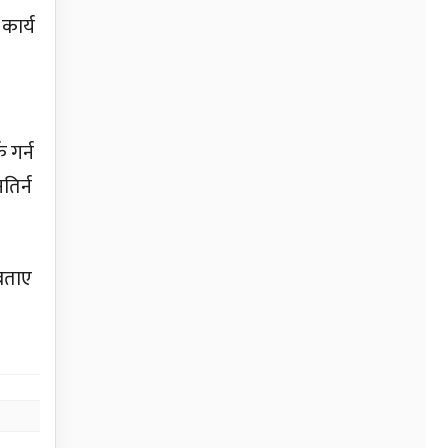
कार्य
 गर्न
तिर्न
 बताए