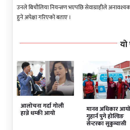
उनले बिचौलिया नियन्त्रण भएपछि सेवाग्राहीले अनावश्यक 
हुने अपेक्षा गरिएको बताए ।
यो 
आलोचना गर्दा गोली
मानव अधिकार आय
हान्ने धम्की आयो
गुहार्न पुगे होल्डिङ
सेन्टरका सुकुम्वासी