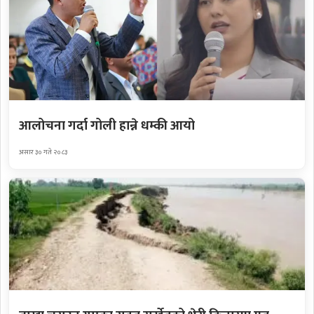
आलोचना गर्दा गोली हान्ने धम्की आयो
असार ३० गते २०८३