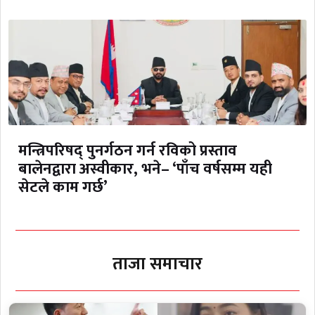
मन्त्रिपरिषद् पुनर्गठन गर्न रविको प्रस्ताव
बालेनद्वारा अस्वीकार, भने– ‘पाँच वर्षसम्म यही
सेटले काम गर्छ’
ताजा समाचार