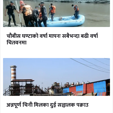
चौबीस घण्टाको वर्षा मापनः सबैभन्दा बढी वर्षा
चितवनमा
अन्नपूर्ण चिनी मिलका दुई सञ्चालक पक्राउ