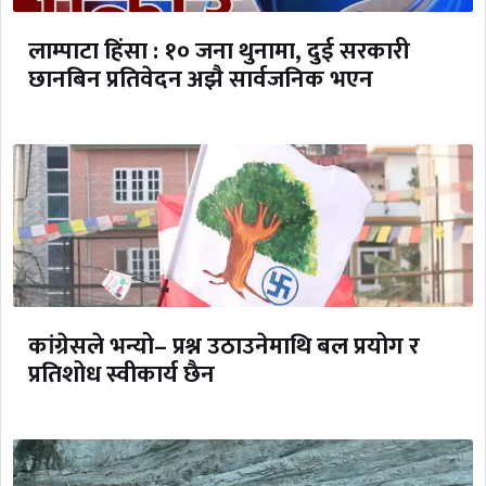
लाम्पाटा हिंसा : १० जना थुनामा, दुई सरकारी
छानबिन प्रतिवेदन अझै सार्वजनिक भएन
कांग्रेसले भन्यो– प्रश्न उठाउनेमाथि बल प्रयोग र
प्रतिशोध स्वीकार्य छैन