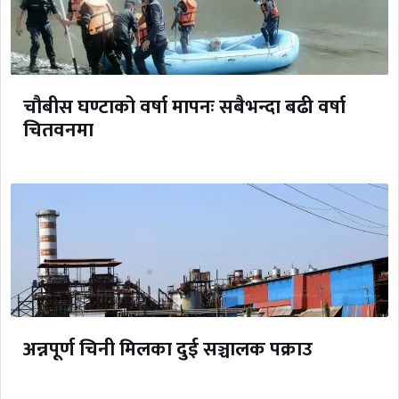
चौबीस घण्टाको वर्षा मापनः सबैभन्दा बढी वर्षा
चितवनमा
अन्नपूर्ण चिनी मिलका दुई सञ्चालक पक्राउ