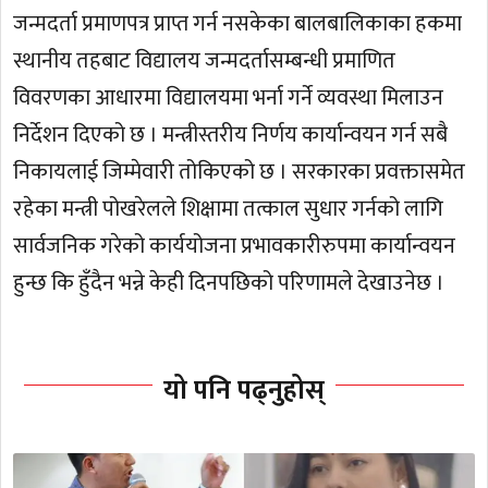
जन्मदर्ता प्रमाणपत्र प्राप्त गर्न नसकेका बालबालिकाका हकमा
स्थानीय तहबाट विद्यालय जन्मदर्तासम्बन्धी प्रमाणित
विवरणका आधारमा विद्यालयमा भर्ना गर्ने व्यवस्था मिलाउन
निर्देशन दिएको छ । मन्त्रीस्तरीय निर्णय कार्यान्वयन गर्न सबै
निकायलाई जिम्मेवारी तोकिएको छ । सरकारका प्रवक्तासमेत
रहेका मन्त्री पोखरेलले शिक्षामा तत्काल सुधार गर्नको लागि
सार्वजनिक गरेको कार्ययोजना प्रभावकारीरुपमा कार्यान्वयन
हुन्छ कि हुँदैन भन्ने केही दिनपछिको परिणामले देखाउनेछ ।
यो पनि पढ्नुहोस्