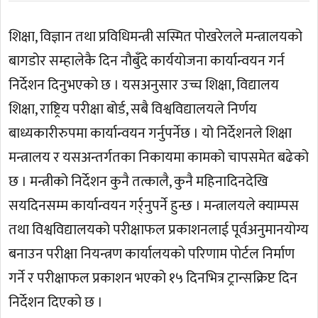
शिक्षा, विज्ञान तथा प्रविधिमन्त्री सस्मित पोखरेलले मन्त्रालयको
बागडोर सम्हालेकै दिन नौबुँदे कार्ययोजना कार्यान्वयन गर्न
निर्देशन दिनुभएको छ । यसअनुसार उच्च शिक्षा, विद्यालय
शिक्षा, राष्ट्रिय परीक्षा बोर्ड, सबै विश्वविद्यालयले निर्णय
बाध्यकारीरुपमा कार्यान्वयन गर्नुपर्नेछ । यो निर्देशनले शिक्षा
मन्त्रालय र यसअन्तर्गतका निकायमा कामको चापसमेत बढेको
छ । मन्त्रीको निर्देशन कुनै तत्कालै, कुनै महिनादिनदेखि
सयदिनसम्म कार्यान्वयन गर्र्नुपर्ने हुन्छ । मन्त्रालयले क्याम्पस
तथा विश्वविद्यालयको परीक्षाफल प्रकाशनलाई पूर्वअनुमानयोग्य
बनाउन परीक्षा नियन्त्रण कार्यालयको परिणाम पोर्टल निर्माण
गर्ने र परीक्षाफल प्रकाशन भएको १५ दिनभित्र ट्रान्सक्रिप्ट दिन
निर्देशन दिएको छ ।