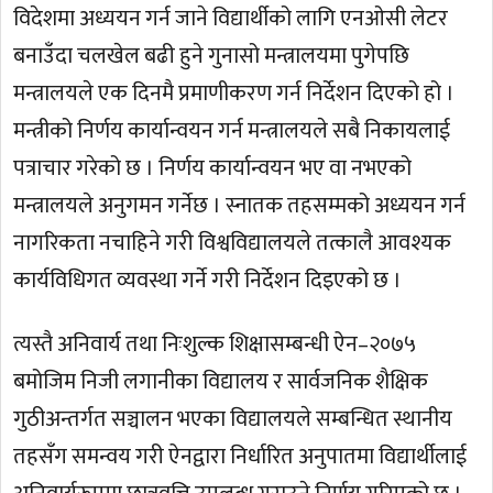
विदेशमा अध्ययन गर्न जाने विद्यार्थीको लागि एनओसी लेटर
बनाउँदा चलखेल बढी हुने गुनासो मन्त्रालयमा पुगेपछि
मन्त्रालयले एक दिनमै प्रमाणीकरण गर्न निर्देशन दिएको हो ।
मन्त्रीको निर्णय कार्यान्वयन गर्न मन्त्रालयले सबै निकायलाई
पत्राचार गरेको छ । निर्णय कार्यान्वयन भए वा नभएको
मन्त्रालयले अनुगमन गर्नेछ । स्नातक तहसम्मको अध्ययन गर्न
नागरिकता नचाहिने गरी विश्वविद्यालयले तत्कालै आवश्यक
कार्यविधिगत व्यवस्था गर्ने गरी निर्देशन दिइएको छ ।
त्यस्तै अनिवार्य तथा निःशुल्क शिक्षासम्बन्धी ऐन–२०७५
बमोजिम निजी लगानीका विद्यालय र सार्वजनिक शैक्षिक
गुठीअन्तर्गत सञ्चालन भएका विद्यालयले सम्बन्धित स्थानीय
तहसँग समन्वय गरी ऐनद्वारा निर्धारित अनुपातमा विद्यार्थीलाई