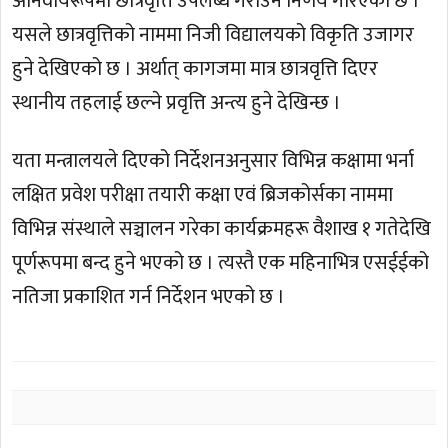
अनिवार्यरूपमा छात्रवृत्ति उपलब्ध गराउने निर्णय गरिएको छ ।
यसले छात्रवृत्तिको नाममा निजी विद्यालयको विकृति उजागर
हुने देखिएको छ । अर्थात् कागजमा मात्र छात्रवृत्ति दिएर
स्थानीय तहलाई छल्ने प्रवृत्ति अन्त्य हुने देखिन्छ ।
यता मन्त्रालयले दिएको निर्देशनअनुसार विभिन्न कक्षामा भर्ना
लक्षित प्रवेश परीक्षा तयारी कक्षा एवं ब्रिजकोर्सका नाममा
विभिन्न संस्थाले सञ्चालन गरेका कार्यक्रमहरू वैशाख १ गतेदेखि
पूर्णरूपमा बन्द हुने भएको छ । त्यस्तै एक महिनाभित्र एसईईको
नतिजा प्रकाशित गर्न निर्देशन भएको छ ।