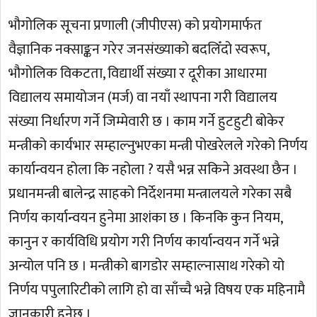
भौगोलिक सूचना प्रणाली (जीपीएस) को प्रयोगमार्फत
वैज्ञानिक नक्साङ्कन गरेर जनसंख्याको बदलिँदो स्वरूप,
भौगोलिक विकटता, विद्यार्थी संख्या र दूरीका आधारमा
विद्यालय समायोजन (मर्ज) वा नयाँ स्थापना गरी विद्यालय
संख्या निर्धारण गर्ने जिम्मेवारी छ । काम गर्ने हुटहुटी बोकेर
मन्त्रीको कार्यभार सम्हाल्नुभएका मन्त्री पोखरेलले गरेको निर्णय
कार्यान्वयन होला कि नहोला ? यसै भन्न सकिने अवस्था छैन ।
प्रधानमन्त्री बालेन्द्र साहको निर्देशनमा मन्त्रालयले गरेका सबै
निर्णय कार्यान्वयन हुनेमा आशंका छ । किनकि कुन नियम,
कानुन र कार्यविधि प्रयोग गरी निर्णय कार्यान्वयन गर्ने भन्ने
अन्योल पनि छ । मन्त्रीको बागडोर सम्हाल्नासाथ गरेको यो
निर्णय पपुलारिटीको लागि हो वा साँच्चै भन्ने विषय एक महिनामै
जानकारी हुनेछ ।