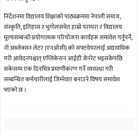
निर्देशनमा विद्यालय शिक्षाको पाठ्यक्रममा नेपाली समाज,
संस्कृति, इतिहास र भूगोलसमेत हाम्रो परम्परा र विद्यालय
मूल्यसम्बन्धी प्रयोगात्मक परियोजना कार्यहरू समावेश गर्नुपर्ने,
नो अब्जेक्सन लेटर (एनओसी) को सफ्टवेयरलाई अद्यावधिक
गरी आवेदनपश्चात् एप्लिकेसन आईडी जेनरेट भइसकेपछि
सकेसम्म एक दिनभित्र प्रमाणीकरण गर्ने व्यवस्था गरी
सम्बन्धित कर्मचारीलाई जिम्मेवार बनाउने विषय समावेश
भएको छ ।