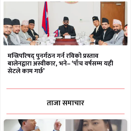
मन्त्रिपरिषद् पुनर्गठन गर्न रविको प्रस्ताव
बालेनद्वारा अस्वीकार, भने– ‘पाँच वर्षसम्म यही
सेटले काम गर्छ’
ताजा समाचार