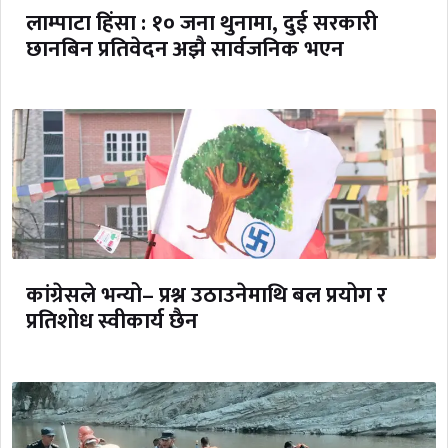
लाम्पाटा हिंसा : १० जना थुनामा, दुई सरकारी
छानबिन प्रतिवेदन अझै सार्वजनिक भएन
कांग्रेसले भन्यो– प्रश्न उठाउनेमाथि बल प्रयोग र
प्रतिशोध स्वीकार्य छैन