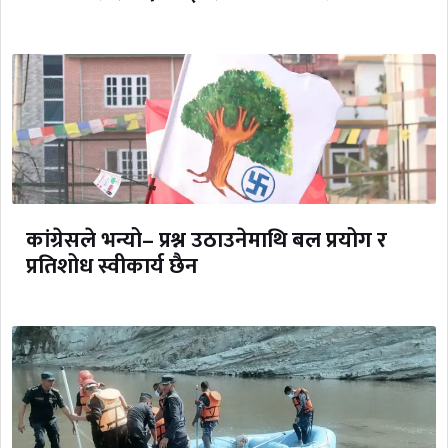
कांग्रेसले भन्यो– प्रश्न उठाउनेमाथि बल प्रयोग र
प्रतिशोध स्वीकार्य छैन