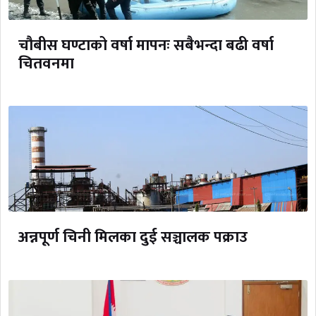
चौबीस घण्टाको वर्षा मापनः सबैभन्दा बढी वर्षा
चितवनमा
अन्नपूर्ण चिनी मिलका दुई सञ्चालक पक्राउ