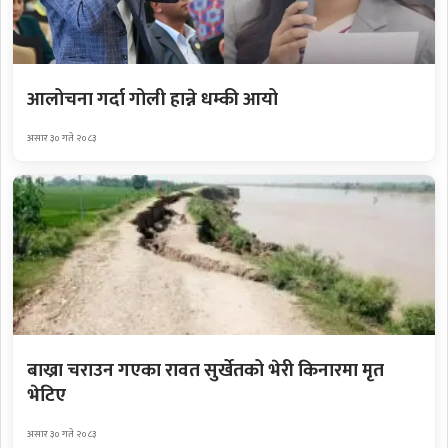
आलोचना गर्दा गोली हान्ने धम्की आयो
असार ३० गते २०८३
बाख्रा चराउन गएका रावत सुर्खेतको भेरी किनारमा मृत
भेटिए
असार ३० गते २०८३