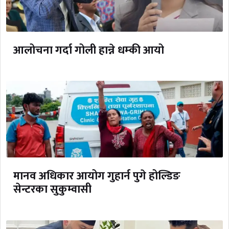
आलोचना गर्दा गोली हान्ने धम्की आयो
मानव अधिकार आयोग गुहार्न पुगे होल्डिङ
सेन्टरका सुकुम्वासी