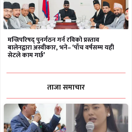
मन्त्रिपरिषद् पुनर्गठन गर्न रविको प्रस्ताव
बालेनद्वारा अस्वीकार, भने– ‘पाँच वर्षसम्म यही
सेटले काम गर्छ’
ताजा समाचार