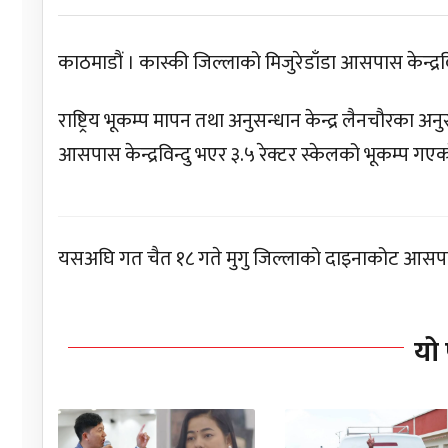
काठमाडौं । कास्की जिल्लाको मिजुरेडाँडा आसपास केन्द्र
राष्ट्रिय भूकम्प मापन तथा अनुसन्धान केन्द्र लैनचौरका 
आसपास केन्द्रविन्दु भएर ३.५ रेक्टर स्केलको भूकम्प गएक
यसअघि गत चैत १८ गते मुगु जिल्लाको दाइनाकोट आसपास क
यो 