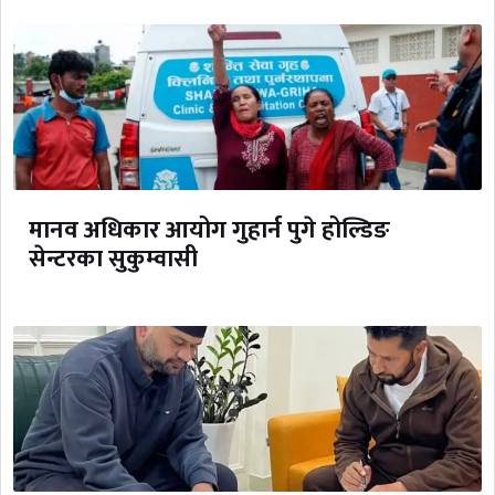
मानव अधिकार आयोग गुहार्न पुगे होल्डिङ
सेन्टरका सुकुम्वासी