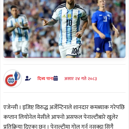
दिब्य पाना
असार २४ गते २०८३
एजेन्सी । इजिप्ट विरुद्ध अर्जेन्टिनाले शानदार कमब्याक गरेपछि
कप्तान लियोनेल मेसीले आफ्नो असफल पेनाल्टीबारे खुलेर
प्रतिक्रिया दिएका छन् । पेनाल्टीमा गोल गर्न नसक्दा सिंगै