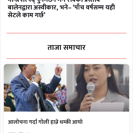
बालेनद्वारा अस्वीकार, भने– ‘पाँच वर्षसम्म यही
सेटले काम गर्छ’
ताजा समाचार
आलोचना गर्दा गोली हान्ने धम्की आयो