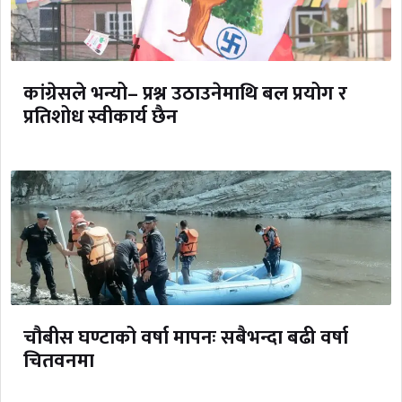
कांग्रेसले भन्यो– प्रश्न उठाउनेमाथि बल प्रयोग र
प्रतिशोध स्वीकार्य छैन
चौबीस घण्टाको वर्षा मापनः सबैभन्दा बढी वर्षा
चितवनमा