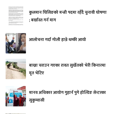
कुलमान घिसिङको मन्त्री पदमा रहँदै चुनावी घोषणा
; बर्खास्त गर्न माग
आलोचना गर्दा गोली हान्ने धम्की आयो
बाख्रा चराउन गएका रावत सुर्खेतको भेरी किनारमा
मृत भेटिए
मानव अधिकार आयोग गुहार्न पुगे होल्डिङ सेन्टरका
सुकुम्वासी