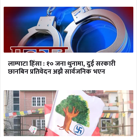
लाम्पाटा हिंसा : १० जना थुनामा, दुई सरकारी
छानबिन प्रतिवेदन अझै सार्वजनिक भएन