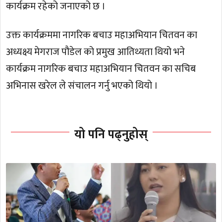
कार्यक्रम रहेको जनाएको छ ।
उक्त कार्यक्रममा नागरिक बचाउ महाअभियान चितवन का
अध्यक्ष्य मेगराज पौडेल को प्रमुख आतिथ्यता थियो भने
कार्यक्रम नागरिक बचाउ महाअभियान चितवन का सचिब
अभिनास खरेल ले संचालन गर्नु भएको थियो ।
यो पनि पढ्नुहोस्