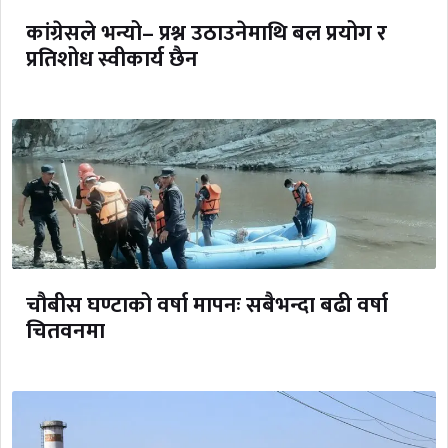
कांग्रेसले भन्यो– प्रश्न उठाउनेमाथि बल प्रयोग र
प्रतिशोध स्वीकार्य छैन
चौबीस घण्टाको वर्षा मापनः सबैभन्दा बढी वर्षा
चितवनमा