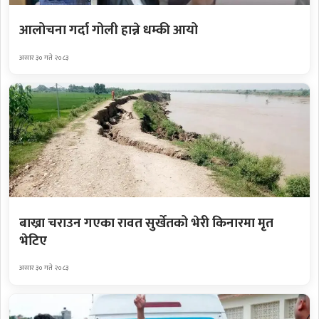
आलोचना गर्दा गोली हान्ने धम्की आयो
असार ३० गते २०८३
बाख्रा चराउन गएका रावत सुर्खेतको भेरी किनारमा मृत
भेटिए
असार ३० गते २०८३