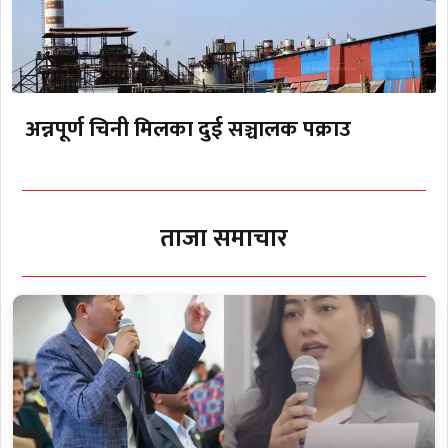
अन्नपूर्ण चिनी मिलका दुई सञ्चालक पक्राउ
ताजा समाचार