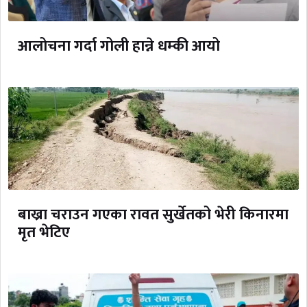
आलोचना गर्दा गोली हान्ने धम्की आयो
बाख्रा चराउन गएका रावत सुर्खेतको भेरी किनारमा
मृत भेटिए