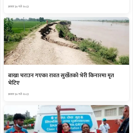
असार ३० गते २०८३
बाख्रा चराउन गएका रावत सुर्खेतको भेरी किनारमा मृत
भेटिए
असार ३० गते २०८३