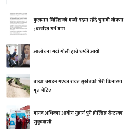
कुलमान घिसिङको मन्त्री पदमा रहँदै चुनावी घोषणा
; बर्खास्त गर्न माग
आलोचना गर्दा गोली हान्ने धम्की आयो
बाख्रा चराउन गएका रावत सुर्खेतको भेरी किनारमा
मृत भेटिए
मानव अधिकार आयोग गुहार्न पुगे होल्डिङ सेन्टरका
सुकुम्वासी