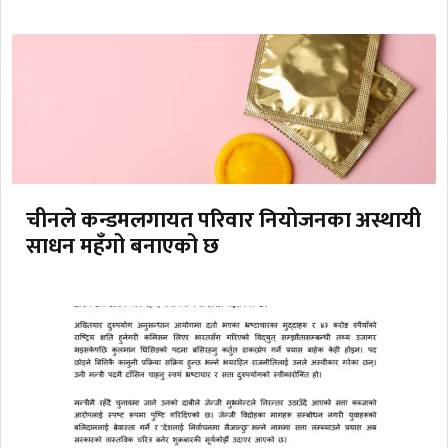
चीनले कन्डमलगायत परिवार नियोजनका अस्थायी
साधन महँगो बनाएको छ