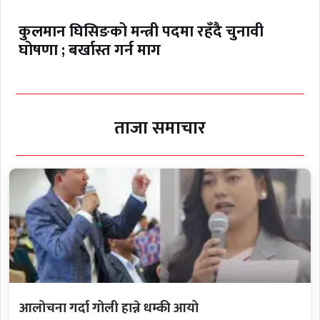
कुलमान घिसिङको मन्त्री पदमा रहँदै चुनावी
घोषणा ; बर्खास्त गर्न माग
ताजा समाचार
आलोचना गर्दा गोली हान्ने धम्की आयो