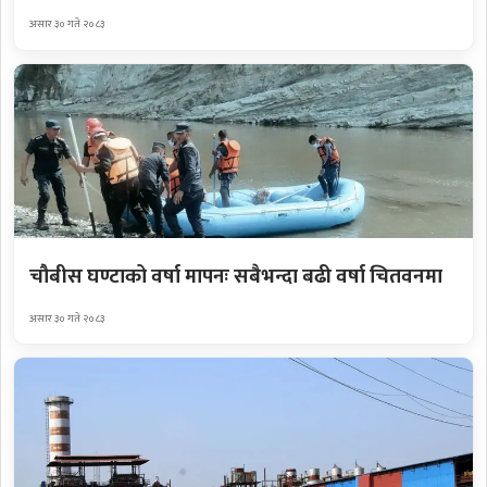
असार ३० गते २०८३
चौबीस घण्टाको वर्षा मापनः सबैभन्दा बढी वर्षा चितवनमा
असार ३० गते २०८३