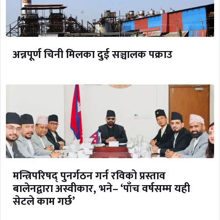
अन्नपूर्ण चिनी मिलका दुई सञ्चालक पक्राउ
मन्त्रिपरिषद् पुनर्गठन गर्न रविको प्रस्ताव
बालेनद्वारा अस्वीकार, भने– ‘पाँच वर्षसम्म यही
सेटले काम गर्छ’