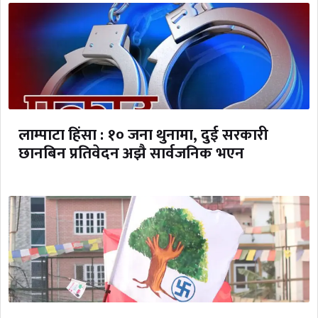
लाम्पाटा हिंसा : १० जना थुनामा, दुई सरकारी
छानबिन प्रतिवेदन अझै सार्वजनिक भएन