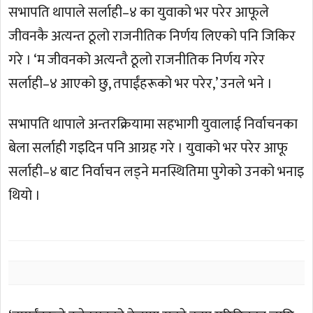
सभापति थापाले सर्लाही–४ का युवाको भर परेर आफूले
जीवनकै अत्यन्त ठूलो राजनीतिक निर्णय लिएको पनि जिकिर
गरे । ‘म जीवनको अत्यन्तै ठूलो राजनीतिक निर्णय गरेर
सर्लाही–४ आएको छु, तपाईंहरूको भर परेर,’ उनले भने ।
सभापति थापाले अन्तरक्रियामा सहभागी युवालाई निर्वाचनका
बेला सर्लाही गइदिन पनि आग्रह गरे । युवाको भर परेर आफू
सर्लाही–४ बाट निर्वाचन लड्ने मनस्थितिमा पुगेको उनको भनाइ
थियो ।