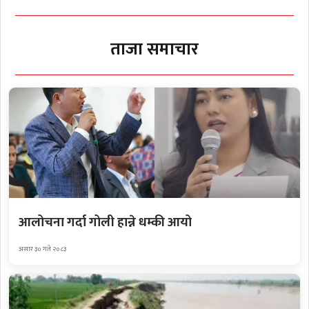
ताजा समाचार
आलोचना गर्दा गोली हान्ने धम्की आयो
असार ३० गते २०८३