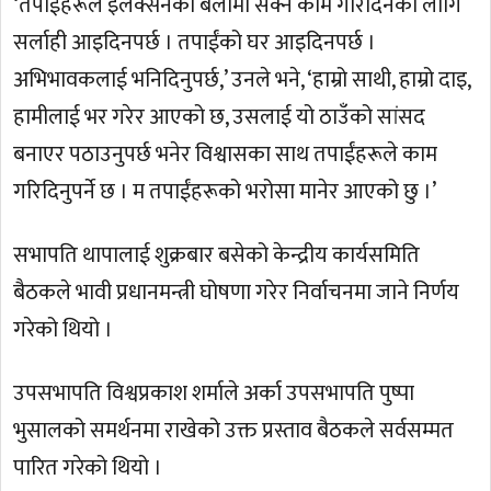
‘तपाईंहरूले इलेक्सनको बेलामा सक्ने काम गरिदिनका लागि
सर्लाही आइदिनपर्छ । तपाईंको घर आइदिनपर्छ ।
अभिभावकलाई भनिदिनुपर्छ,’ उनले भने, ‘हाम्रो साथी, हाम्रो दाइ,
हामीलाई भर गरेर आएको छ, उसलाई यो ठाउँको सांसद
बनाएर पठाउनुपर्छ भनेर विश्वासका साथ तपाईंहरूले काम
गरिदिनुपर्ने छ । म तपाईंहरूको भरोसा मानेर आएको छु ।’
सभापति थापालाई शुक्रबार बसेको केन्द्रीय कार्यसमिति
बैठकले भावी प्रधानमन्त्री घोषणा गरेर निर्वाचनमा जाने निर्णय
गरेको थियो ।
उपसभापति विश्वप्रकाश शर्माले अर्का उपसभापति पुष्पा
भुसालको समर्थनमा राखेको उक्त प्रस्ताव बैठकले सर्वसम्मत
पारित गरेको थियो ।