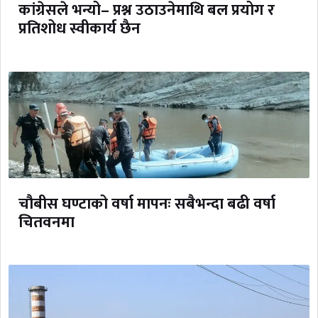
कांग्रेसले भन्यो– प्रश्न उठाउनेमाथि बल प्रयोग र
प्रतिशोध स्वीकार्य छैन
चौबीस घण्टाको वर्षा मापनः सबैभन्दा बढी वर्षा
चितवनमा