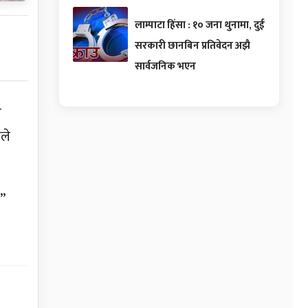
लाम्पाटा हिंसा : १० जना थुनामा, दुई
सरकारी छानबिन प्रतिवेदन अझै
सार्वजनिक भएन
न
ले
”