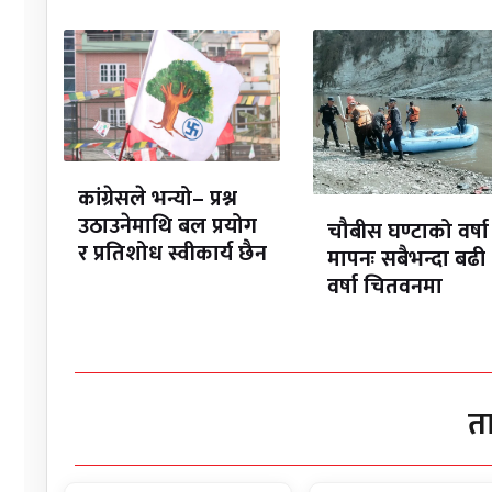
कांग्रेसले भन्यो– प्रश्न
उठाउनेमाथि बल प्रयोग
चौबीस घण्टाको वर्षा
र प्रतिशोध स्वीकार्य छैन
मापनः सबैभन्दा बढी
वर्षा चितवनमा
त