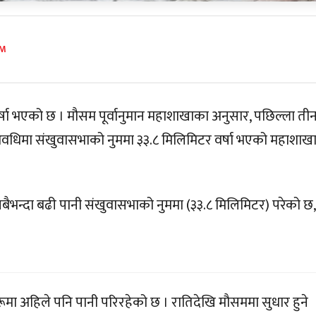
PM
र्षा भएको छ । मौसम पूर्वानुमान महाशाखाका अनुसार, पछिल्ला ती
 अवधिमा संखुवासभाको नुममा ३३.८ मिलिमिटर वर्षा भएको महाशाखा
बैभन्दा बढी पानी संखुवासभाको नुममा (३३.८ मिलिमिटर) परेको छ,
ा अहिले पनि पानी परिरहेको छ । रातिदेखि मौसममा सुधार हुने