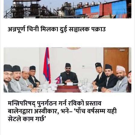
अन्नपूर्ण चिनी मिलका दुई सञ्चालक पक्राउ
मन्त्रिपरिषद् पुनर्गठन गर्न रविको प्रस्ताव
बालेनद्वारा अस्वीकार, भने– ‘पाँच वर्षसम्म यही
सेटले काम गर्छ’