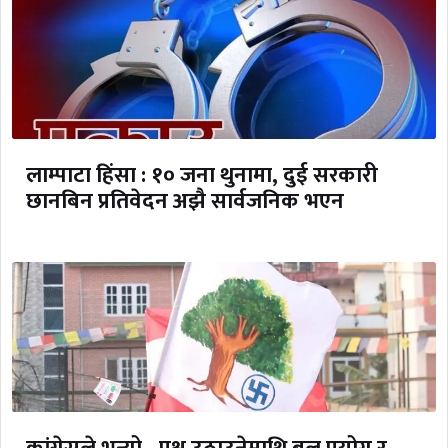
लाम्पाटा हिंसा : १० जना थुनामा, दुई सरकारी
छानबिन प्रतिवेदन अझै सार्वजनिक भएन