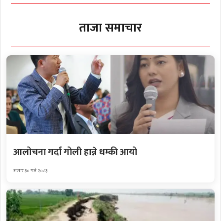
ताजा समाचार
आलोचना गर्दा गोली हान्ने धम्की आयो
असार ३० गते २०८३