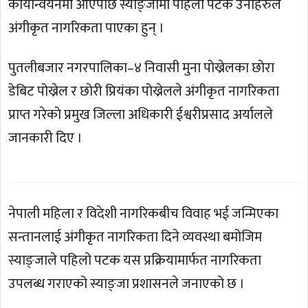
कार्यान्वयनमा आएपछि स्याङ्जामा पहिलो पटक उनीहरुले
अंगीकृत नागरिकता पाएका हुन् ।
पुतलीबजार नगरपालिका–४ निवासी मुना पोख्रेलका छोरा
डेबिट पोख्रेल र छोरी प्रियंका पोख्रेलले अंगीकृत नागरिकता
प्राप्त गरेको प्रमुख जिल्ला अधिकारी ईश्वरीप्रसाद अर्यालले
जानकारी दिए ।
नेपाली महिला र विदेशी नागरिकबीच विवाह भई जन्मिएका
सन्तानलाई अंगीकृत नागरिकता दिने व्यवस्था बमोजिम
स्याङ्जाले पहिलो पटक यस प्रक्रियामार्फत नागरिकता
उपलब्ध गराएको स्याङ्जा प्रशासनले जनाएको छ ।