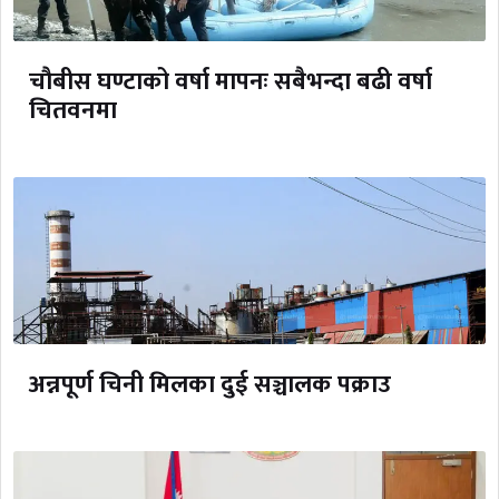
चौबीस घण्टाको वर्षा मापनः सबैभन्दा बढी वर्षा
चितवनमा
अन्नपूर्ण चिनी मिलका दुई सञ्चालक पक्राउ