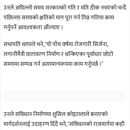
उनले अघिल्लो समय सरकारको गति र मति ठीक नभएको भन्दै
पछिल्ला समयको क्षतिको माग पूरा गर्न तिव्र गतिमा काम
गर्नुपर्ने आवश्यकता औंल्याए ।
सभापति थापाले भने, ‘यो पाँच वर्षमा रोजगारी सिर्जना,
लगानीमैत्री वातावरण निर्माण र थन्किएका पूर्वाधार छोटो
समयमा सम्पन्न गर्न असामान्यरूपमा काम गर्नुपर्छ ।’
उनले संविधान निर्माणमा शुसिल कोइरालाले बनाएको
मार्गदर्शनलाई उदाहरण दिँदै भने, ‘संविधानको राजमार्गमा कही