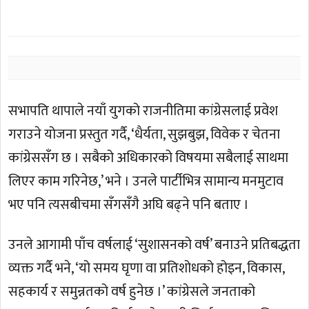
सभापति थापाले नयाँ युगको राजनीतिमा कांग्रेसलाई प्रवेश
गराउने योजना प्रस्तुत गर्दै, ‘धैर्यता, सुझबुझ, विवेक र चेतना
कांग्रेससँग छ । सबैको अधिकारको विषयमा सबैलाई साथमा
लिएर काम गरिनेछ,’ भने । उनले पार्टीभित्र सामान्य मनमुटाव
भए पनि त्यसबीचमा सँगसँगै अघि बढ्ने पनि बताए ।
उनले आगामी पाँच वर्षलाई ‘सुशासनको वर्ष’ बनाउने प्रतिबद्धता
व्यक्त गर्दै भने, ‘यो समय घृणा वा प्रतिशोधको होइन, विकास,
सहकार्य र समुन्नतको वर्ष हुनेछ ।’ कांग्रेसले जनताको