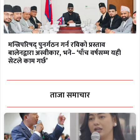
मन्त्रिपरिषद् पुनर्गठन गर्न रविको प्रस्ताव
बालेनद्वारा अस्वीकार, भने– ‘पाँच वर्षसम्म यही
सेटले काम गर्छ’
ताजा समाचार