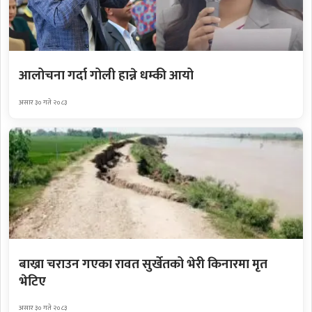
आलोचना गर्दा गोली हान्ने धम्की आयो
असार ३० गते २०८३
बाख्रा चराउन गएका रावत सुर्खेतको भेरी किनारमा मृत
भेटिए
असार ३० गते २०८३