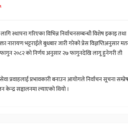
M
लागि स्थापना गरिएका विभिन्न निर्वाचनसम्बन्धी विशेष इकाइ तथा
ता नारायण भट्टराईले बुधबार जारी गरेको प्रेस विज्ञप्तिअनुसार म
गुन २०८२ को निर्णय अनुसार २७ फागुनदेखि लागू हुनेगरी ती
 सेवा प्रवाहलाई प्रभावकारी बनाउन आयोगले निर्वाचन सूचना सम्प्र
लन केन्द्र सञ्चालनमा ल्याएको थियो ।