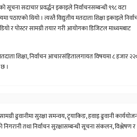
चना सदाचार प्रवर्द्धन इकाइले निर्वाचनसम्बन्धी ९९८ वटा
पठाएको थियो । त्यस्तै विद्युतीय मतदाता शिक्षा इकाइले निर्वा
 भिडियो र पोस्टर सामग्री तयार गरी आयोगका डिजिटल माध्यमबाट
तदाता शिक्षा, निर्वाचन आचारसंहितालगायत विषयमा ८ हजार २२
 छ ।
न सामग्री ढुवानीमा सुरक्षा समन्वय, ट्र्याकिङ, हवाइ ढुवानी कार्ययोज
को निगरानी तथा निर्वाचन सुरक्षासम्बन्धी सूचना संकलन, विश्लेषण र