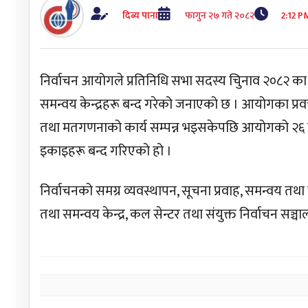
दिब्य पाना
फागुन २७ गते २०८२
2:12 P
निर्वाचन आयोगले प्रतिनिधि सभा सदस्य चिुनाव २०८२ का 
समन्वय केन्द्रहरू बन्द गरेको जनाएको छ । आयोगका प्रवक्
तथा मतगणनाको कार्य सम्पन्न भइसकेपछि आयोगको २६ फा
इकाइहरू बन्द गरिएको हो ।
निर्वाचनको समग्र व्यवस्थापन, सूचना प्रवाह, समन्वय तथा
तथा समन्वय केन्द्र, कल सेन्टर तथा संयुक्त निर्वाचन सञ्चा