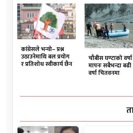
कांग्रेसले भन्यो– प्रश्न
उठाउनेमाथि बल प्रयोग
चौबीस घण्टाको वर्षा
र प्रतिशोध स्वीकार्य छैन
मापनः सबैभन्दा बढी
वर्षा चितवनमा
त