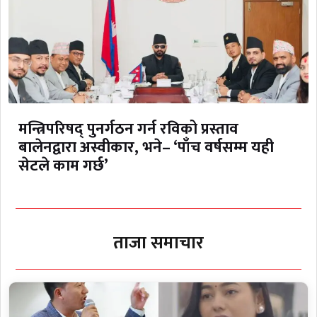
मन्त्रिपरिषद् पुनर्गठन गर्न रविको प्रस्ताव
बालेनद्वारा अस्वीकार, भने– ‘पाँच वर्षसम्म यही
सेटले काम गर्छ’
ताजा समाचार