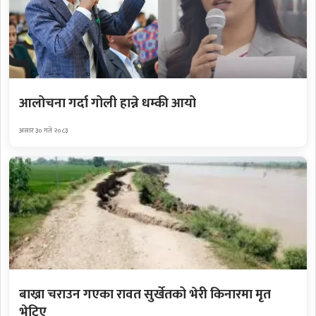
आलोचना गर्दा गोली हान्ने धम्की आयो
असार ३० गते २०८३
बाख्रा चराउन गएका रावत सुर्खेतको भेरी किनारमा मृत
भेटिए