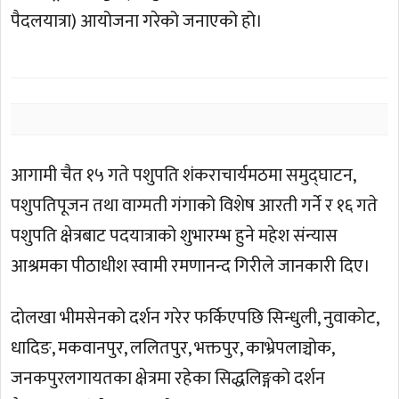
पैदलयात्रा) आयोजना गरेको जनाएको हो।
आगामी चैत १५ गते पशुपति शंकराचार्यमठमा समुद्घाटन,
पशुपतिपूजन तथा वाग्मती गंगाको विशेष आरती गर्ने र १६ गते
पशुपति क्षेत्रबाट पदयात्राको शुभारम्भ हुने महेश संन्यास
आश्रमका पीठाधीश स्वामी रमणानन्द गिरीले जानकारी दिए।
दोलखा भीमसेनको दर्शन गरेर फर्किएपछि सिन्धुली, नुवाकोट,
धादिङ, मकवानपुर, ललितपुर, भक्तपुर, काभ्रेपलाञ्चोक,
जनकपुरलगायतका क्षेत्रमा रहेका सिद्धलिङ्गको दर्शन