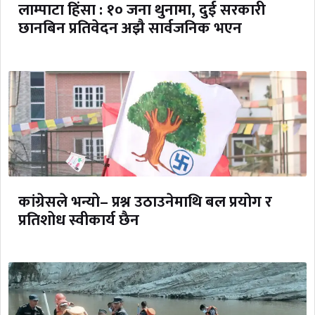
लाम्पाटा हिंसा : १० जना थुनामा, दुई सरकारी
छानबिन प्रतिवेदन अझै सार्वजनिक भएन
कांग्रेसले भन्यो– प्रश्न उठाउनेमाथि बल प्रयोग र
प्रतिशोध स्वीकार्य छैन