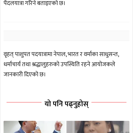
पैदलयात्रा गरिने बताइएको छ।
वृहत् पाशुपत पदयात्रामा नेपाल, भारत र वर्माका साधुसन्त,
धर्माचार्य तथा श्रद्धालुहरुको उपस्थिति रहने आयोजकले
जानकारी दिएको छ।
यो पनि पढ्नुहोस्