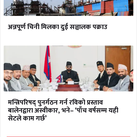
अन्नपूर्ण चिनी मिलका दुई सञ्चालक पक्राउ
मन्त्रिपरिषद् पुनर्गठन गर्न रविको प्रस्ताव
बालेनद्वारा अस्वीकार, भने– ‘पाँच वर्षसम्म यही
सेटले काम गर्छ’