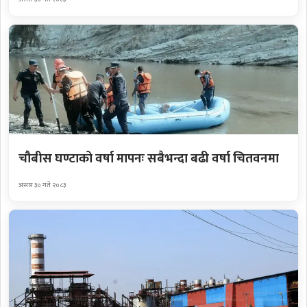
चौबीस घण्टाको वर्षा मापनः सबैभन्दा बढी वर्षा चितवनमा
असार ३० गते २०८३