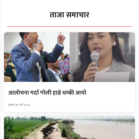
ताजा समाचार
आलोचना गर्दा गोली हान्ने धम्की आयो
असार ३० गते २०८३