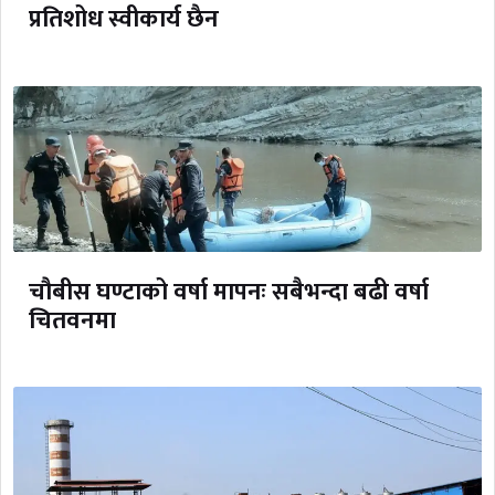
प्रतिशोध स्वीकार्य छैन
चौबीस घण्टाको वर्षा मापनः सबैभन्दा बढी वर्षा
चितवनमा