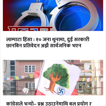
लाम्पाटा हिंसा : १० जना थुनामा, दुई सरकारी
छानबिन प्रतिवेदन अझै सार्वजनिक भएन
कांग्रेसले भन्यो– प्रश्न उठाउनेमाथि बल प्रयोग र