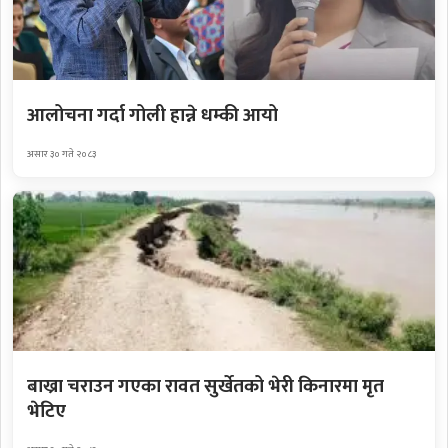
आलोचना गर्दा गोली हान्ने धम्की आयो
असार ३० गते २०८३
बाख्रा चराउन गएका रावत सुर्खेतको भेरी किनारमा मृत
भेटिए