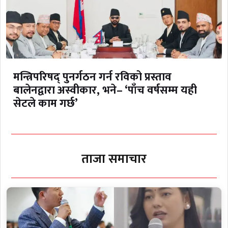
मन्त्रिपरिषद् पुनर्गठन गर्न रविको प्रस्ताव
बालेनद्वारा अस्वीकार, भने– ‘पाँच वर्षसम्म यही
सेटले काम गर्छ’
ताजा समाचार