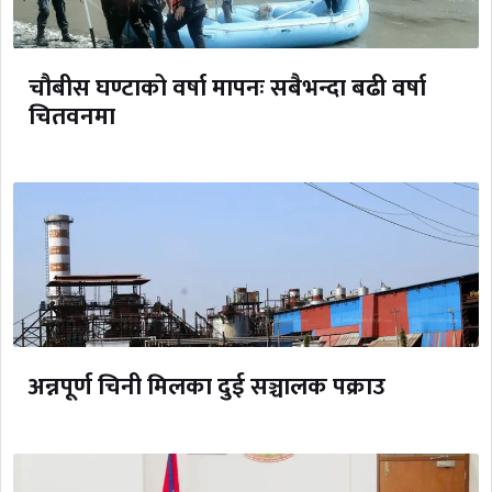
चौबीस घण्टाको वर्षा मापनः सबैभन्दा बढी वर्षा
चितवनमा
अन्नपूर्ण चिनी मिलका दुई सञ्चालक पक्राउ