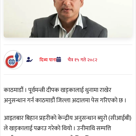
दिब्य पाना
चैत्र १५ गते २०८२
काठमाडौं । पूर्वमन्त्री दीपक खड्कालाई थुनामा राखेर
अनुसन्धान गर्न काठमाडौं जिल्ला अदालमा पेस गरिएको छ ।
आइतबार बिहान प्रहरीको केन्द्रीय अनुसन्धान ब्युरो (सीआईबी)
ले खड्कालाई पक्राउ गरेको थियो । उनीमाथि सम्पत्ति