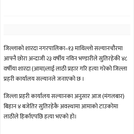
जिल्लाको शारदा नगरपालिका–१३ माथिल्लो सल्यानचौरमा
आफ्नै छोरा अन्दाजी २३ वर्षीय नविन भण्डारीले सुतिरहेकी ४८
वर्षीया शारदा (आमा)लाई लाठी प्रहार गरि हत्या गरेको जिल्ला
प्रहरी कार्यालय सल्यानले जनाएको छ ।
जिल्ला प्रहरी कार्यालय सल्यानका अनुसार आज (मंगलबार)
बिहान ४ बजेतिर सुतिरहेकै अवस्थामा आमाको टाउकोमा
लाठीले हिर्काएपछि हत्या भएको हो।