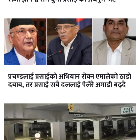
प्रचण्डलाई प्रसाईको अभियान रोक्न एमालेको ठाडो
दबाब, तर प्रसाई सबै दललाई पेलेरै अगाडी बढ्दै