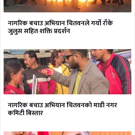
नागरिक बचाउ अभियान चितवनले गर्यो राँके
जुलुस सहित शक्ति प्रदर्शन
नागरिक बचाउ अभियान चितवनको माडी नगर
कमिटी बिस्तार