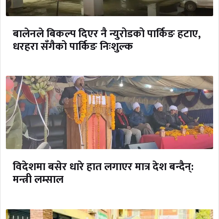
बालेनले बिकल्प दिएर नै न्युरोडको पार्किङ हटाए,
धरहरा सँगैको पार्किङ निःशुल्क
विदेशमा बसेर धारे हात लगाएर मात्र देश बन्दैन्:
मन्त्री लम्साल