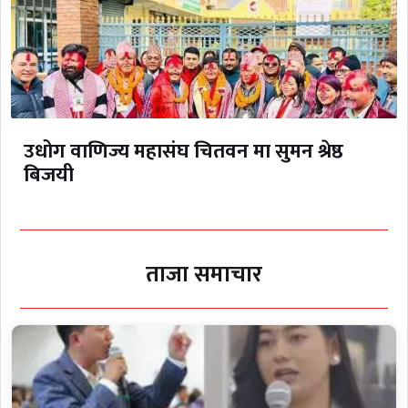
उधोग वाणिज्य महासंघ चितवन मा सुमन श्रेष्ठ
बिजयी
ताजा समाचार