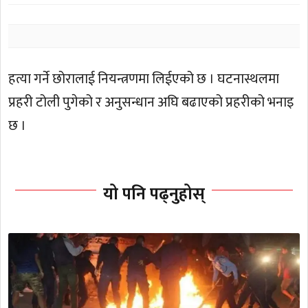
हत्या गर्ने छोरालाई नियन्त्रणमा लिईएको छ । घटनास्थलमा
प्रहरी टोली पुगेको र अनुसन्धान अघि बढाएको प्रहरीको भनाइ
छ ।
यो पनि पढ्नुहोस्