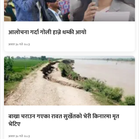
आलोचना गर्दा गोली हान्ने धम्की आयो
असार ३० गते २०८३
बाख्रा चराउन गएका रावत सुर्खेतको भेरी किनारमा मृत
भेटिए
असार ३० गते २०८३