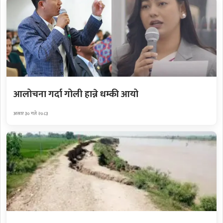
आलोचना गर्दा गोली हान्ने धम्की आयो
असार ३० गते २०८३