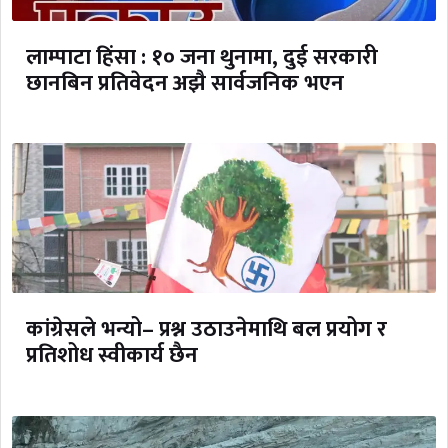
लाम्पाटा हिंसा : १० जना थुनामा, दुई सरकारी
छानबिन प्रतिवेदन अझै सार्वजनिक भएन
कांग्रेसले भन्यो– प्रश्न उठाउनेमाथि बल प्रयोग र
प्रतिशोध स्वीकार्य छैन