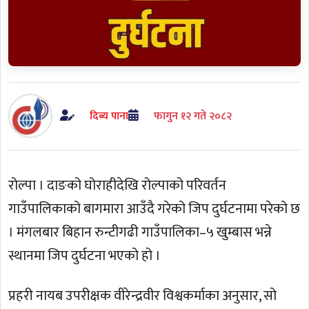
दिब्य पाना
फागुन १२ गते २०८२
रोल्पा । दाङको घोराहीदेखि रोल्पाको परिवर्तन
गाउँपालिकाको बागमारा आउँदै गरेको जिप दुर्घटनामा परेको छ
। मंगलबार बिहान रुन्टीगढी गाउँपालिका–५ खुम्बास भन्ने
स्थानमा जिप दुर्घटना भएको हो ।
प्रहरी नायब उपरीक्षक वीरेन्द्रवीर विश्वकर्माका अनुसार, सो