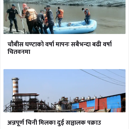
चौबीस घण्टाको वर्षा मापनः सबैभन्दा बढी वर्षा
चितवनमा
अन्नपूर्ण चिनी मिलका दुई सञ्चालक पक्राउ