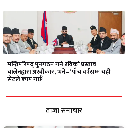
मन्त्रिपरिषद् पुनर्गठन गर्न रविको प्रस्ताव
बालेनद्वारा अस्वीकार, भने– ‘पाँच वर्षसम्म यही
सेटले काम गर्छ’
ताजा समाचार