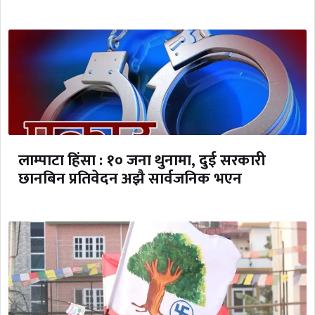
लाम्पाटा हिंसा : १० जना थुनामा, दुई सरकारी
छानबिन प्रतिवेदन अझै सार्वजनिक भएन