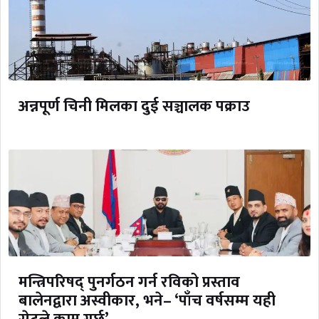
अन्नपूर्ण चिनी मिलका दुई सञ्चालक पक्राउ
मन्त्रिपरिषद् पुनर्गठन गर्न रविको प्रस्ताव
बालेनद्वारा अस्वीकार, भने– ‘पाँच वर्षसम्म यही