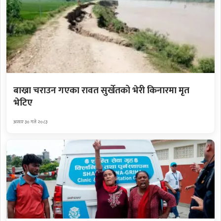
बाख्रा चराउन गएका रावत सुर्खेतको भेरी किनारमा मृत
भेटिए
असार ३० गते २०८३