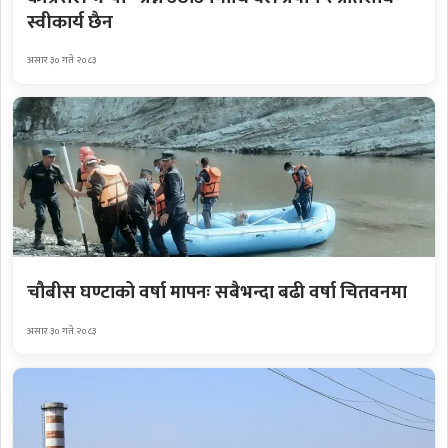
स्वीकार्य छैन
असार ३० गते २०८३
चौबीस घण्टाको वर्षा मापनः सबैभन्दा बढी वर्षा चितवनमा
असार ३० गते २०८३