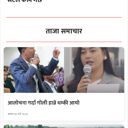
सेटले काम गर्छ’
ताजा समाचार
आलोचना गर्दा गोली हान्ने धम्की आयो
असार ३० गते २०८३