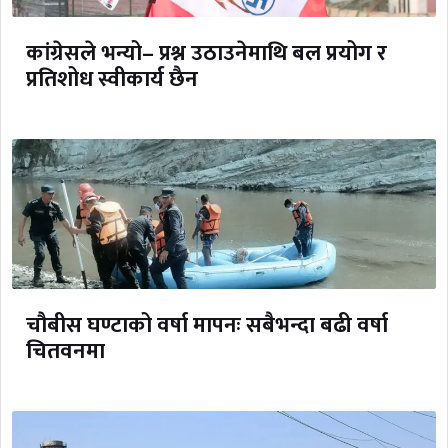
कांग्रेसले भन्यो– प्रश्न उठाउनेमाथि बल प्रयोग र
प्रतिशोध स्वीकार्य छैन
चौबीस घण्टाको वर्षा मापनः सबैभन्दा बढी वर्षा
चितवनमा