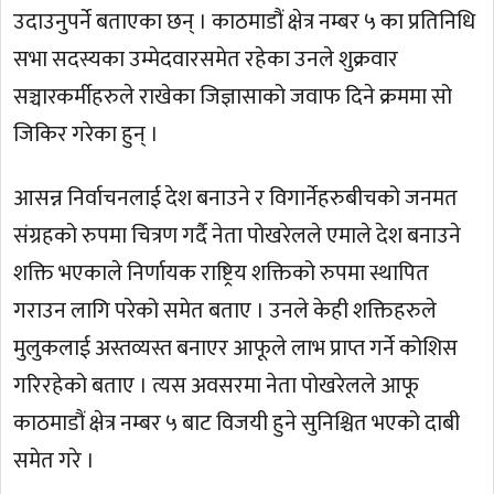
उदाउनुपर्ने बताएका छन् । काठमाडौं क्षेत्र नम्बर ५ का प्रतिनिधि
सभा सदस्यका उम्मेदवारसमेत रहेका उनले शुक्रवार
सञ्चारकर्मीहरुले राखेका जिज्ञासाको जवाफ दिने क्रममा सो
जिकिर गरेका हुन् ।
आसन्न निर्वाचनलाई देश बनाउने र विगार्नेहरुबीचको जनमत
संग्रहको रुपमा चित्रण गर्दै नेता पोखरेलले एमाले देश बनाउने
शक्ति भएकाले निर्णायक राष्ट्रिय शक्तिको रुपमा स्थापित
गराउन लागि परेको समेत बताए । उनले केही शक्तिहरुले
मुलुकलाई अस्तव्यस्त बनाएर आफूले लाभ प्राप्त गर्ने कोशिस
गरिरहेको बताए । त्यस अवसरमा नेता पोखरेलले आफू
काठमाडौं क्षेत्र नम्बर ५ बाट विजयी हुने सुनिश्चित भएको दाबी
समेत गरे ।