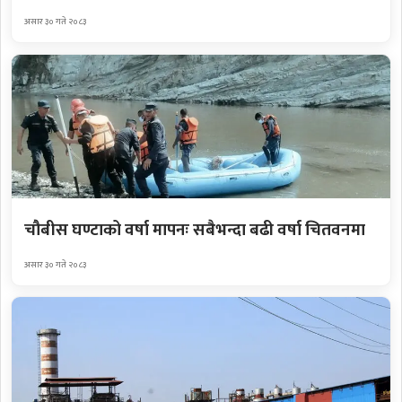
असार ३० गते २०८३
चौबीस घण्टाको वर्षा मापनः सबैभन्दा बढी वर्षा चितवनमा
असार ३० गते २०८३