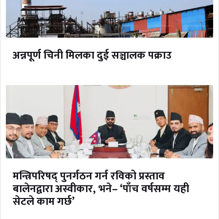
अन्नपूर्ण चिनी मिलका दुई सञ्चालक पक्राउ
मन्त्रिपरिषद् पुनर्गठन गर्न रविको प्रस्ताव
बालेनद्वारा अस्वीकार, भने– ‘पाँच वर्षसम्म यही
सेटले काम गर्छ’