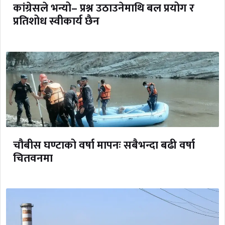
कांग्रेसले भन्यो– प्रश्न उठाउनेमाथि बल प्रयोग र
प्रतिशोध स्वीकार्य छैन
चौबीस घण्टाको वर्षा मापनः सबैभन्दा बढी वर्षा
चितवनमा