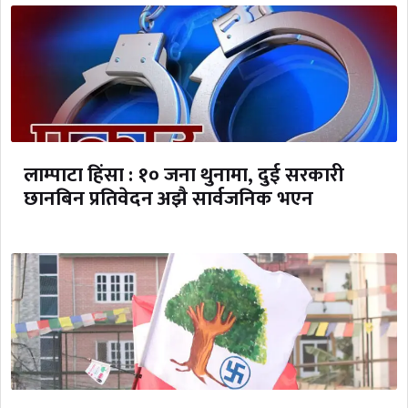
लाम्पाटा हिंसा : १० जना थुनामा, दुई सरकारी
छानबिन प्रतिवेदन अझै सार्वजनिक भएन