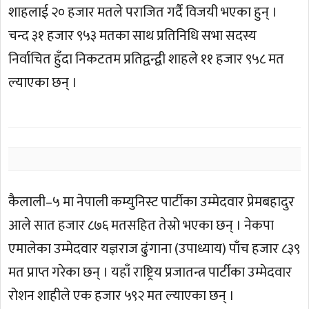
शाहलाई २० हजार मतले पराजित गर्दै विजयी भएका हुन् ।
चन्द ३१ हजार ९५३ मतका साथ प्रतिनिधि सभा सदस्य
निर्वाचित हुँदा निकटतम प्रतिद्वन्द्वी शाहले ११ हजार ९५८ मत
ल्याएका छन् ।
कैलाली–५ मा नेपाली कम्युनिस्ट पार्टीका उम्मेदवार प्रेमबहादुर
आले सात हजार ८७६ मतसहित तेस्रो भएका छन् । नेकपा
एमालेका उम्मेदवार यज्ञराज ढुंगाना (उपाध्याय) पाँच हजार ८३९
मत प्राप्त गरेका छन् । यहाँ राष्ट्रिय प्रजातन्त्र पार्टीका उम्मेदवार
रोशन शाहीले एक हजार ५९२ मत ल्याएका छन् ।