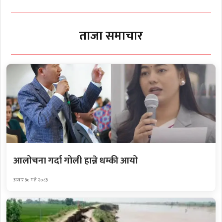
ताजा समाचार
आलोचना गर्दा गोली हान्ने धम्की आयो
असार ३० गते २०८३