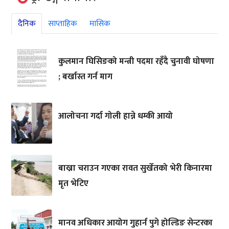
दैनिक
साप्ताहिक
मासिक
कुलमान घिसिङको मन्त्री पदमा रहँदै चुनावी घोषणा
; बर्खास्त गर्न माग
आलोचना गर्दा गोली हान्ने धम्की आयो
बाख्रा चराउन गएका रावत सुर्खेतको भेरी किनारमा
मृत भेटिए
मानव अधिकार आयोग गुहार्न पुगे होल्डिङ सेन्टरका