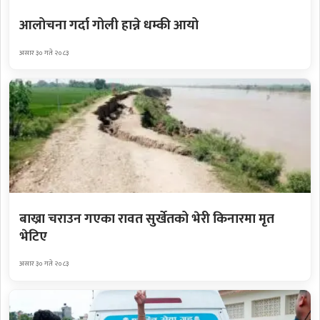
आलोचना गर्दा गोली हान्ने धम्की आयो
असार ३० गते २०८३
बाख्रा चराउन गएका रावत सुर्खेतको भेरी किनारमा मृत
भेटिए
असार ३० गते २०८३