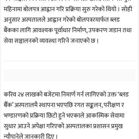
महिनामा बोलपत्र आह्वान गरि प्रक्रिया सुरु गरेको थियो । सोही
अनुसार अस्पतालले आह्वान गरेको बोलपत्ररमार्फत ब्लड
बैंकका लागि आवश्यक पूर्वाधार निर्माण, उपकरण जडान तथा
सेवा सञ्चालनको व्यवस्था गरिने जनाएको छ ।
करिव २४ लाखको बजेटमा निमार्ण गर्न लागिएको उक्त ‘ब्लड
बैँक’ अस्पतालमै स्थापना भएपछि रगत सङ्कलन, परीक्षण र
भण्डारणको प्रक्रिया छिटो हुने भएकाले आकस्मिक सेवामा
सुधार आउने अपेक्षा गरिएको अस्पतालका प्रशासन प्रमुख
न्यौपानेले जानकारी दिए ।