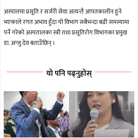
अस्पालमा प्रसूति र सर्जरी सेवा अत्यन्तै आपतकालीन हुने
भएकाले रगत अभाव हुँदा यो विभाग सबैभन्दा बढी समस्यामा
पर्ने गरेको अस्पतालका स्त्री तथा प्रसूतिरोग विभागका प्रमुख
डा. अन्जु देव बताउँछिन् ।
यो पनि पढ्नुहोस्