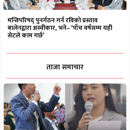
मन्त्रिपरिषद् पुनर्गठन गर्न रविको प्रस्ताव
बालेनद्वारा अस्वीकार, भने– ‘पाँच वर्षसम्म यही
सेटले काम गर्छ’
ताजा समाचार