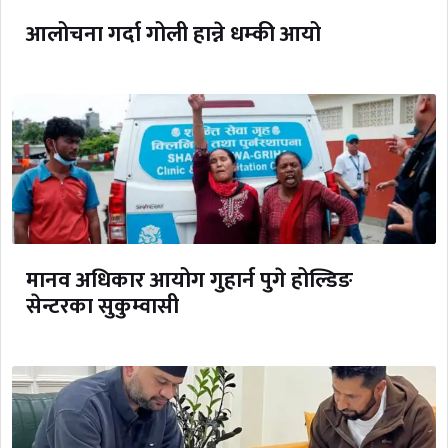
आलोचना गर्दा गोली हान्ने धम्की आयो
मानव अधिकार आयोग गुहार्न पुगे होल्डिङ
सेन्टरका सुकुम्वासी