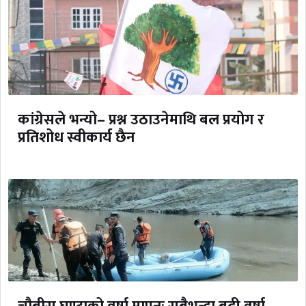
कांग्रेसले भन्यो– प्रश्न उठाउनेमाथि बल प्रयोग र
प्रतिशोध स्वीकार्य छैन