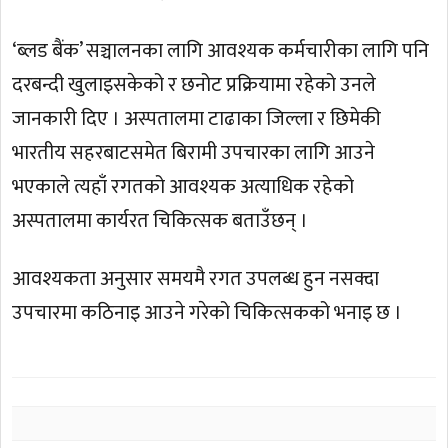
‘ब्लड बैंक’ सञ्चालनका लागि आवश्यक कर्मचारीका लागि पनि
दरबन्दी खुलाइसकेको र छनोट प्रक्रियामा रहेको उनले
जानकारी दिए । अस्पतालमा टाढाका जिल्ला र छिमेकी
भारतीय सहरबाटसमेत बिरामी उपचारका लागि आउने
भएकाले त्यहाँ रगतको आवश्यक अत्याधिक रहेको
अस्पतालमा कार्यरत चिकित्सक बताउँछन् ।
आवश्यकता अनुसार समयमै रगत उपलब्ध हुन नसक्दा
उपचारमा कठिनाइ आउने गरेको चिकित्सकको भनाइ छ ।