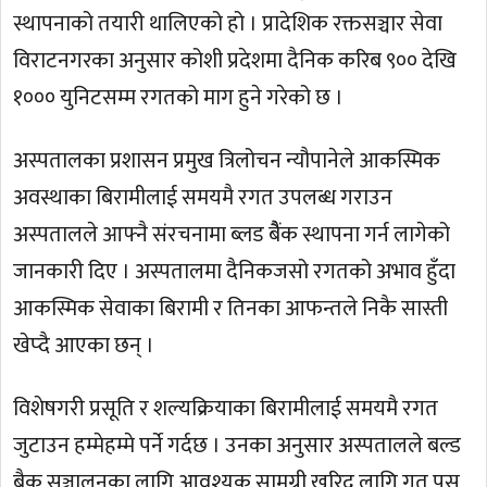
स्थापनाको तयारी थालिएको हो । प्रादेशिक रक्तसञ्चार सेवा
विराटनगरका अनुसार कोशी प्रदेशमा दैनिक करिब ९०० देखि
१००० युनिटसम्म रगतको माग हुने गरेको छ ।
अस्पतालका प्रशासन प्रमुख त्रिलोचन न्यौपानेले आकस्मिक
अवस्थाका बिरामीलाई समयमै रगत उपलब्ध गराउन
अस्पतालले आफ्नै संरचनामा ब्लड बैैंक स्थापना गर्न लागेको
जानकारी दिए । अस्पतालमा दैनिकजसो रगतको अभाव हुँदा
आकस्मिक सेवाका बिरामी र तिनका आफन्तले निकै सास्ती
खेप्दै आएका छन् ।
विशेषगरी प्रसूति र शल्यक्रियाका बिरामीलाई समयमै रगत
जुटाउन हम्मेहम्मे पर्ने गर्दछ । उनका अनुसार अस्पतालले बल्ड
बैक सञ्चालनका लागि आवश्यक सामग्री खरिद लागि गत पुस