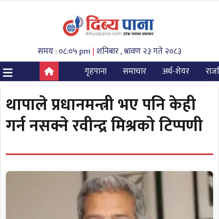
समय : ०८:०५ pm
|
शनिबार , श्रावण २३ गते २०८३
गृहपाना
समाचार
अर्थ-शेयर
राज
थापाले प्रधानमन्त्री भए पनि केही
गर्न नसक्ने रवीन्द्र मिश्रको टिप्पणी