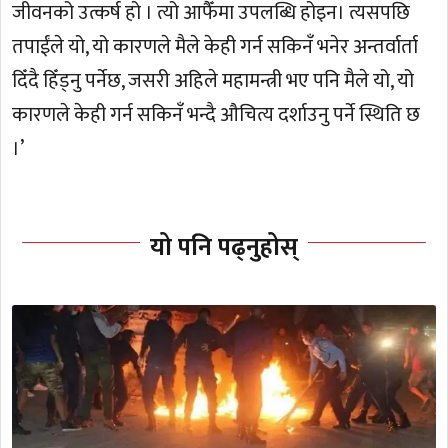
जीवनको उत्कर्ष हो । त्यो आफैँमा उपलब्धि होइन। त्यसपछि
तपाईंले यो, यो कारणले मैले केही गर्न सकिनँ भनेर अन्तर्वार्ता
दिँदै हिँड्नु पर्नेछ, जसरी अहिले महामन्त्री भए पनि मैले यो, यो
कारणले केही गर्न सकिनँ भन्दै औचित्य दर्शाउनु पर्ने स्थिति छ
।’
यो पनि पढ्नुहोस्