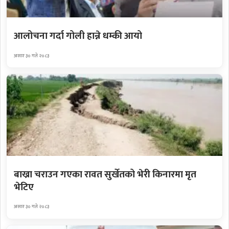
आलोचना गर्दा गोली हान्ने धम्की आयो
असार ३० गते २०८३
बाख्रा चराउन गएका रावत सुर्खेतको भेरी किनारमा मृत
भेटिए
असार ३० गते २०८३