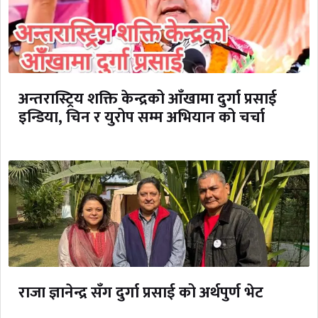
अन्तरास्ट्रिय शक्ति केन्द्रको आँखामा दुर्गा प्रसाई
इन्डिया, चिन र युरोप सम्म अभियान को चर्चा
राजा ज्ञानेन्द्र सँग दुर्गा प्रसाई को अर्थपुर्ण भेट