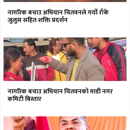
नागरिक बचाउ अभियान चितवनले गर्यो राँके
जुलुस सहित शक्ति प्रदर्शन
नागरिक बचाउ अभियान चितवनको माडी नगर
कमिटी बिस्तार