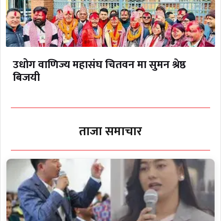
उधोग वाणिज्य महासंघ चितवन मा सुमन श्रेष्ठ
बिजयी
ताजा समाचार