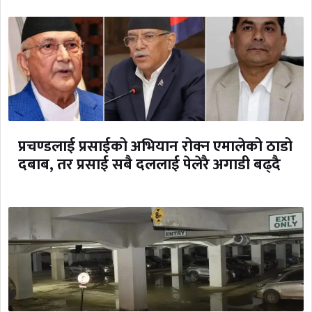
प्रचण्डलाई प्रसाईको अभियान रोक्न एमालेको ठाडो
दबाब, तर प्रसाई सबै दललाई पेलेरै अगाडी बढ्दै