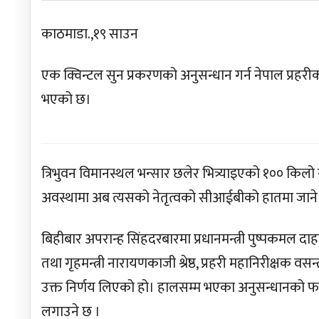
काठमाडा.,१९ साउन
एक क्विन्टल सुन प्रकरणको अनुसन्धान गर्न नेपाल प्रहरी
भएको छ।
त्रिभुवन विमानस्थल भन्सार छलेर भित्र्याइएको १०० किल
अवस्थामा अब त्यसको नेतृत्वको सीआईबीको हातमा जान
बिहीबार अपरान्ह सिंहदरबारमा प्रधानमन्त्री पुष्पकमल दाहाल 
तथा गृहमन्त्री नारायणकाजी श्रेष्ठ, प्रहरी महानिरीक्ष
उक्त निर्णय लिएको हो। हालसम्म भएका अनुसन्धानको फ
लगाउने छ ।