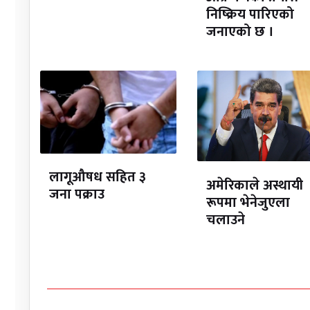
निष्क्रिय पारिएको
जनाएको छ ।
लागूऔषध सहित ३
अमेरिकाले अस्थायी
जना पक्राउ
रूपमा भेनेजुएला
चलाउने