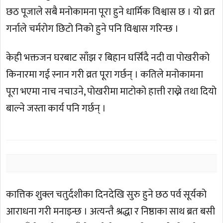
छठ पूजाले सबै मनोकामना पूरा हुने धार्मिक विश्वास छ । यो व्रत
गर्नाले चर्मरोग छिटो निको हुने पनि विश्वास गरिन्छ ।
केही भक्तजन घरबाट साँझ र बिहान घर्सिंदै नदी वा पोखरीको
किनारमा गई स्नान गरी व्रत पूरा गर्छन् । कतिले मनोकामना
पूरा भएमा नाच नचाउने, पोखरीमा माटोको हात्ती राख्ने तथा दियो
बाल्ने जस्ता कार्य पनि गर्छन् ।
कात्तिक शुक्ल चतुर्दशीका दिनदेखि सुरु हुने छठ पर्व सूर्यको
आराधना गरी मनाइन्छ । अत्यन्तै श्रद्धा र निष्ठाका साथ ब्रत बसी