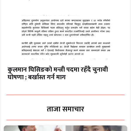
कुलमान घिसिङको मन्त्री पदमा रहँदै चुनावी
घोषणा ; बर्खास्त गर्न माग
ताजा समाचार