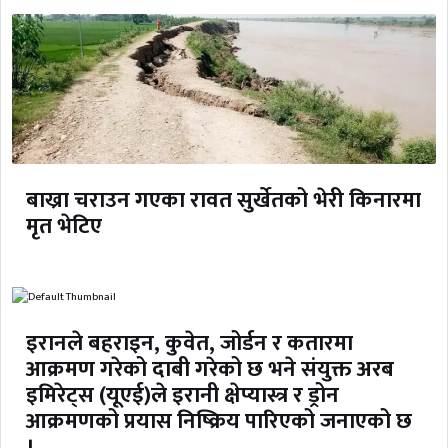
बाख्रा चराउन गएका रावत सुर्खेतको भेरी किनारमा
मृत भेटिए
इरानले बहराइन, कुवेत, जोर्डन र कतारमा
आक्रमण गरेको दाबी गरेको छ भने संयुक्त अरब
इमिरेट्स (यूएई)ले इरानी क्षेप्यास्त्र र ड्रोन
आक्रमणको प्रयास निष्क्रिय पारिएको जनाएको छ
।