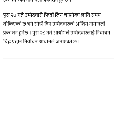
उम्मेदवारको नामावली प्रकाशन हुनेछ ।
पुस २७ गते उम्मेदवारी फिर्ता लिन चाहनेका लागि समय
तोकिएको छ भने सोही दिन उम्मेदवारको अन्तिम नामावली
प्रकाशन हुनेछ । पुस २८ गते आयोगले उम्मेदवारलाई निर्वाचन
चिह्न प्रदान निर्वाचन आयोगले जनाएको छ ।