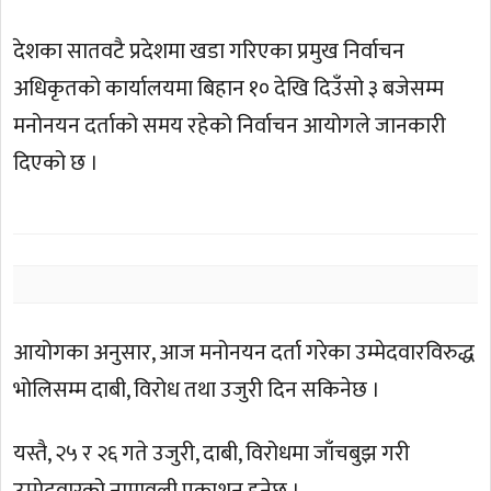
देशका सातवटै प्रदेशमा खडा गरिएका प्रमुख निर्वाचन
अधिकृतको कार्यालयमा बिहान १० देखि दिउँसो ३ बजेसम्म
मनोनयन दर्ताको समय रहेको निर्वाचन आयोगले जानकारी
दिएको छ ।
आयोगका अनुसार, आज मनोनयन दर्ता गरेका उम्मेदवारविरुद्ध
भोलिसम्म दाबी, विरोध तथा उजुरी दिन सकिनेछ ।
यस्तै, २५ र २६ गते उजुरी, दाबी, विरोधमा जाँचबुझ गरी