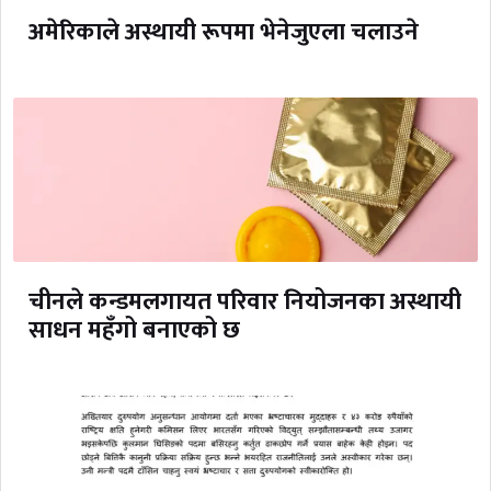
अमेरिकाले अस्थायी रूपमा भेनेजुएला चलाउने
चीनले कन्डमलगायत परिवार नियोजनका अस्थायी
साधन महँगो बनाएको छ