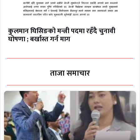
कुलमान घिसिङको मन्त्री पदमा रहँदै चुनावी
घोषणा ; बर्खास्त गर्न माग
ताजा समाचार