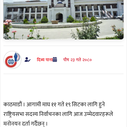
दिब्य पाना
पौष २३ गते २०८०
काठमाडौं । आगामी माघ ११ गते १९ सिटका लागि हुने
राष्ट्रियसभा सदस्य निर्वाचनका लागि आज उम्मेदवारहरूले
मनोनयन दर्ता गर्दैछन् ।