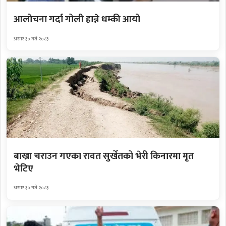
आलोचना गर्दा गोली हान्ने धम्की आयो
असार ३० गते २०८३
बाख्रा चराउन गएका रावत सुर्खेतको भेरी किनारमा मृत
भेटिए
असार ३० गते २०८३