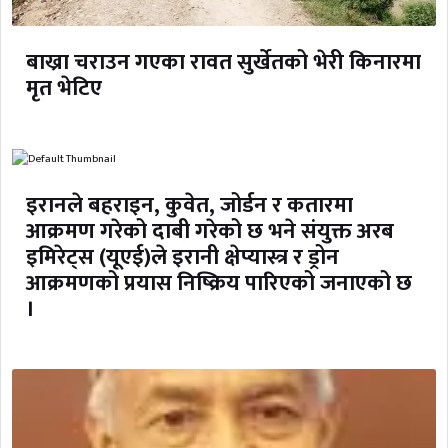
बाख्रा चराउन गएका रावत सुर्खेतको भेरी किनारमा
मृत भेटिए
इरानले बहराइन, कुवेत, जोर्डन र कतारमा
आक्रमण गरेको दाबी गरेको छ भने संयुक्त अरब
इमिरेट्स (यूएई)ले इरानी क्षेप्यास्त्र र ड्रोन
आक्रमणको प्रयास निष्क्रिय पारिएको जनाएको छ
।