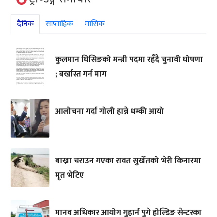
दैनिक
साप्ताहिक
मासिक
कुलमान घिसिङको मन्त्री पदमा रहँदै चुनावी घोषणा
; बर्खास्त गर्न माग
आलोचना गर्दा गोली हान्ने धम्की आयो
बाख्रा चराउन गएका रावत सुर्खेतको भेरी किनारमा
मृत भेटिए
मानव अधिकार आयोग गुहार्न पुगे होल्डिङ सेन्टरका