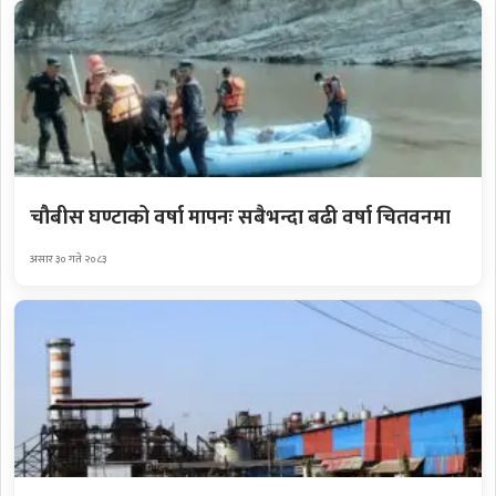
चौबीस घण्टाको वर्षा मापनः सबैभन्दा बढी वर्षा चितवनमा
असार ३० गते २०८३