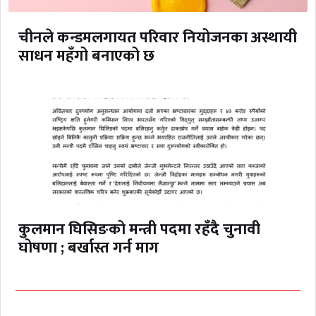
चीनले कन्डमलगायत परिवार नियोजनका अस्थायी
साधन महँगो बनाएको छ
कुलमान घिसिङको मन्त्री पदमा रहँदै चुनावी
घोषणा ; बर्खास्त गर्न माग