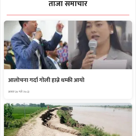
ताजा समाचार
आलोचना गर्दा गोली हान्ने धम्की आयो
असार ३० गते २०८३