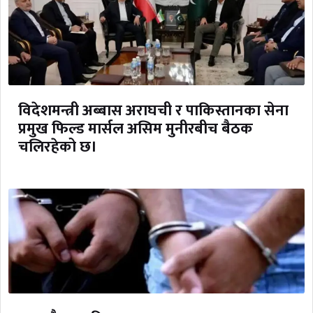
विदेशमन्त्री अब्बास अराघची र पाकिस्तानका सेना
प्रमुख फिल्ड मार्सल असिम मुनीरबीच बैठक
चलिरहेको छ।