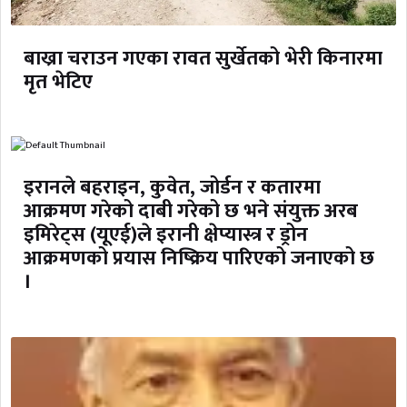
बाख्रा चराउन गएका रावत सुर्खेतको भेरी किनारमा
मृत भेटिए
इरानले बहराइन, कुवेत, जोर्डन र कतारमा
आक्रमण गरेको दाबी गरेको छ भने संयुक्त अरब
इमिरेट्स (यूएई)ले इरानी क्षेप्यास्त्र र ड्रोन
आक्रमणको प्रयास निष्क्रिय पारिएको जनाएको छ
।