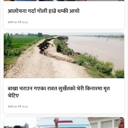
आलोचना गर्दा गोली हान्ने धम्की आयो
असार ३० गते २०८३
बाख्रा चराउन गएका रावत सुर्खेतको भेरी किनारमा मृत
भेटिए
असार ३० गते २०८३