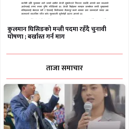
कुलमान घिसिङको मन्त्री पदमा रहँदै चुनावी
घोषणा ; बर्खास्त गर्न माग
ताजा समाचार