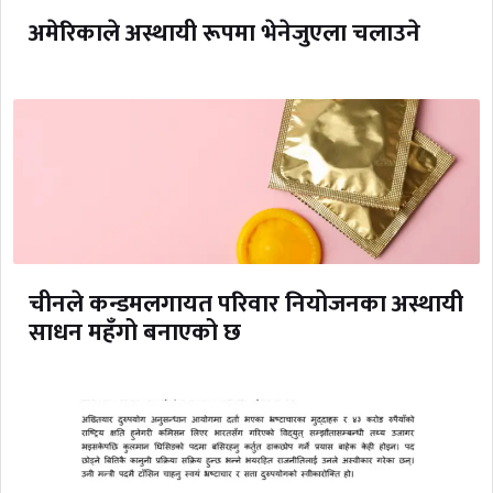
अमेरिकाले अस्थायी रूपमा भेनेजुएला चलाउने
चीनले कन्डमलगायत परिवार नियोजनका अस्थायी
साधन महँगो बनाएको छ