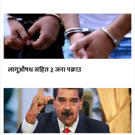
लागूऔषध सहित ३ जना पक्राउ