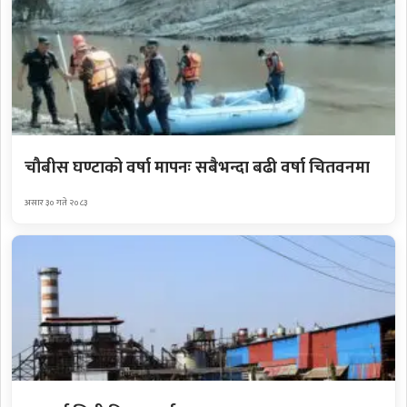
चौबीस घण्टाको वर्षा मापनः सबैभन्दा बढी वर्षा चितवनमा
असार ३० गते २०८३