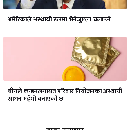
अमेरिकाले अस्थायी रूपमा भेनेजुएला चलाउने
चीनले कन्डमलगायत परिवार नियोजनका अस्थायी
साधन महँगो बनाएको छ