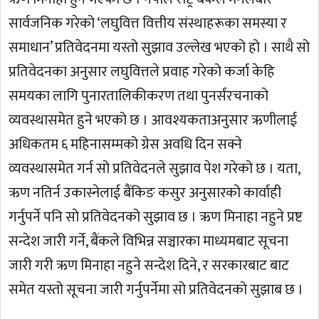
सार्वजनिक गरेको ‘लघुवित्त वित्तीय संस्थाहरूका समस्या र
समाधान’ प्रतिवेदनमा यस्तो सुझाव उल्लेख भएको हो । साथै सो
प्रतिवेदनका अनुसार लघुवित्तले प्रवाह गरेको कर्जा केहि
समयका लागि पुनारतालिकीकरण तथा पुनर्संरचनाको
व्यवस्थासमेत हुने भएको छ । आवश्यकताअनुसार ऋणीलाई
अधिकतम ६ महिनासम्मको ग्रेस अवधि दिन सक्ने
व्यवस्थासमेत गर्न सो प्रतिवेदनले सुझाव पेश गरेको छ । यता,
ऋण नतिर्न उकास्नेलाई बैंकिङ कसुर अनुसारको कार्वाही
गर्नुपर्ने पनि सो प्रतिवेदनको सुझाव छ । ऋण मिनाहा नहुने प्रष्ट
सन्देश जारी गर्ने, बैंकले विभिन्न सञ्चारका माध्यमबाट सूचना
जारी गरी ऋण मिनाहा नहुने सन्देश दिने, र सरकारबाट बाट
समेत यस्तो सूचना जारी गर्नुपर्नेमा सो प्रतिवेदनको सुझाब छ ।