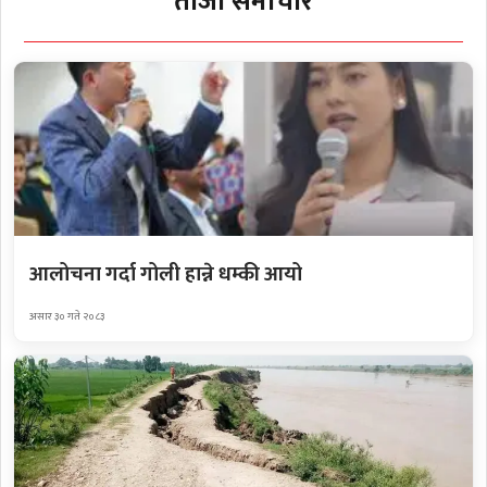
ताजा समाचार
आलोचना गर्दा गोली हान्ने धम्की आयो
असार ३० गते २०८३