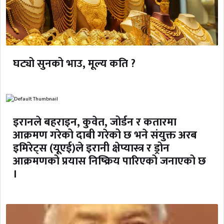
घट्यो सुनको भाउ, मूल्य कति ?
इरानले बहराइन, कुवेत, जोर्डन र कतारमा
आक्रमण गरेको दाबी गरेको छ भने संयुक्त अरब
इमिरेट्स (यूएई)ले इरानी क्षेप्यास्त्र र ड्रोन
आक्रमणको प्रयास निष्क्रिय पारिएको जनाएको छ
।