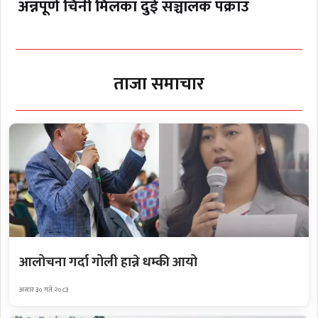
अन्नपूर्ण चिनी मिलका दुई सञ्चालक पक्राउ
ताजा समाचार
आलोचना गर्दा गोली हान्ने धम्की आयो
असार ३० गते २०८३