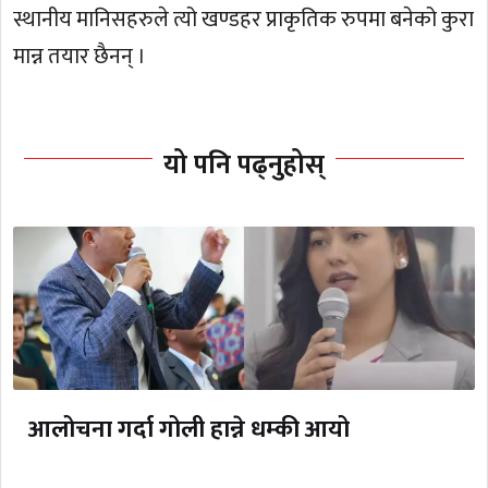
स्थानीय मानिसहरुले त्यो खण्डहर प्राकृतिक रुपमा बनेको कुरा
मान्न तयार छैनन् ।
यो पनि पढ्नुहोस्
आलोचना गर्दा गोली हान्ने धम्की आयो