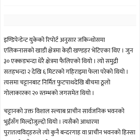
इण्डिपेन्डेन्ट युकेको रिपोर्ट अनुसार जकिन्थोसमा
एलिकनासको खाडी क्षेत्रमा केही खण्डहर भेटिएका थिए । जुन
३० एक्कडभन्दा धेरै क्षेत्रमा फैलिएको थियो । त्यो समुद्री
सतहभन्दा २ देखि ६ मिटरको गहिराइमा फेला परेको थियो ।
त्यसमा चट्टानबाट निर्मित फुटपाथदेखि बीचमा ठूलो
गोलाकारका २० स्तम्भको जगसमेत थियो ।
चट्टानको उक्त विशाल स्ल्याब प्राचीन सार्वजनिक भवनको
भुईंसँग मिल्दोजुल्दो थियो । त्यसैको आधारमा
पुरातत्वविद्हरुले त्यो कुनै बन्दरगाह वा प्राचीन भवनको हिस्सा