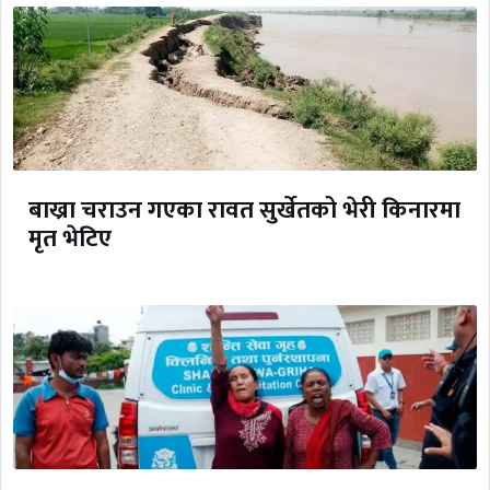
बाख्रा चराउन गएका रावत सुर्खेतको भेरी किनारमा
मृत भेटिए