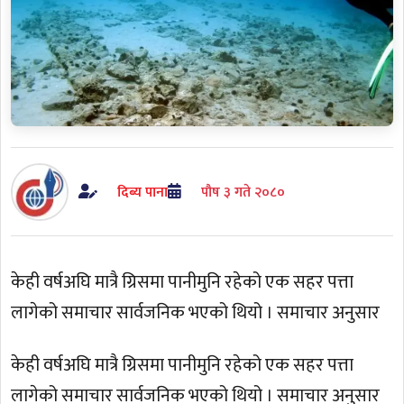
दिब्य पाना
पौष ३ गते २०८०
केही वर्षअघि मात्रै ग्रिसमा पानीमुनि रहेको एक सहर पत्ता
लागेको समाचार सार्वजनिक भएको थियो । समाचार अनुसार
केही वर्षअघि मात्रै ग्रिसमा पानीमुनि रहेको एक सहर पत्ता
लागेको समाचार सार्वजनिक भएको थियो । समाचार अनुसार