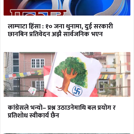
लाम्पाटा हिंसा : १० जना थुनामा, दुई सरकारी
छानबिन प्रतिवेदन अझै सार्वजनिक भएन
कांग्रेसले भन्यो– प्रश्न उठाउनेमाथि बल प्रयोग र
प्रतिशोध स्वीकार्य छैन