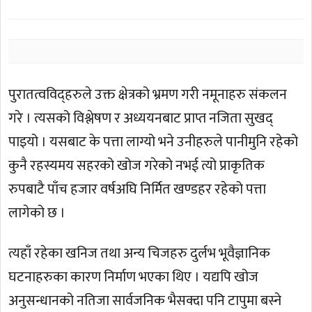
पुरातत्वविद्हरुले उक्त क्षेत्रको भ्रमण गरी नमूनाहरु संकलन
गरे । त्यसको विश्लेषण र अध्ययनबाट प्राप्त नजिता सुखद्
पाइयो । यसबाट के पत्ता लाग्यो भने उनीहरुले पानीमुनि रहेको
कुनै रहस्यमय सहरको खोज गरेको नभई त्यो प्राकृतिक
रुपबाटै पाँच हजार वर्षअघि निर्मित खण्डहर रहेको पत्ता
लागेको छ ।
त्यहाँ रहेका खनिज तथा अन्य चिजहरु दुर्लभ भूवैज्ञानिक
घटनाहरुका कारण निर्माण भएका थिए । यद्यपि खोज
अनुसन्धानको नतिजा सार्वजनिक भैसक्दा पनि टापुमा बस्ने