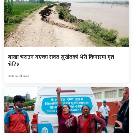
बाख्रा चराउन गएका रावत सुर्खेतको भेरी किनारमा मृत
भेटिए
असार ३० गते २०८३