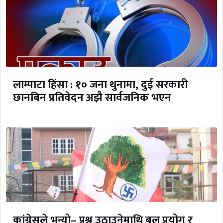
लाम्पाटा हिंसा : १० जना थुनामा, दुई सरकारी
छानबिन प्रतिवेदन अझै सार्वजनिक भएन
कांग्रेसले भन्यो– प्रश्न उठाउनेमाथि बल प्रयोग र