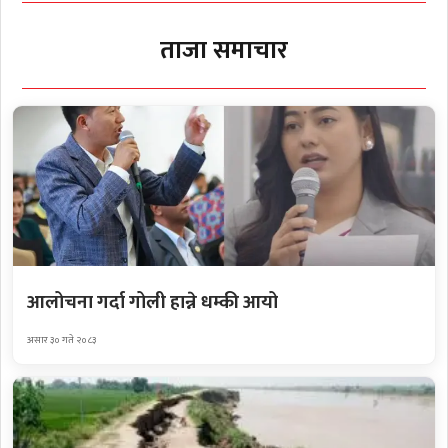
ताजा समाचार
आलोचना गर्दा गोली हान्ने धम्की आयो
असार ३० गते २०८३