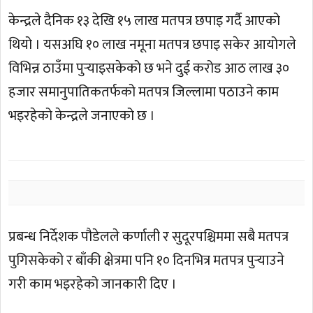
केन्द्रले दैनिक १३ देखि १५ लाख मतपत्र छपाइ गर्दै आएको
थियो । यसअघि १० लाख नमूना मतपत्र छपाइ सकेर आयोगले
विभिन्न ठाउँमा पुर्‍याइसकेको छ भने दुई करोड आठ लाख ३०
हजार समानुपातिकतर्फको मतपत्र जिल्लामा पठाउने काम
भइरहेको केन्द्रले जनाएको छ ।
प्रबन्ध निर्देशक पौडेलले कर्णाली र सुदूरपश्चिममा सबै मतपत्र
पुगिसकेको र बाँकी क्षेत्रमा पनि १० दिनभित्र मतपत्र पुर्‍याउने
गरी काम भइरहेको जानकारी दिए ।