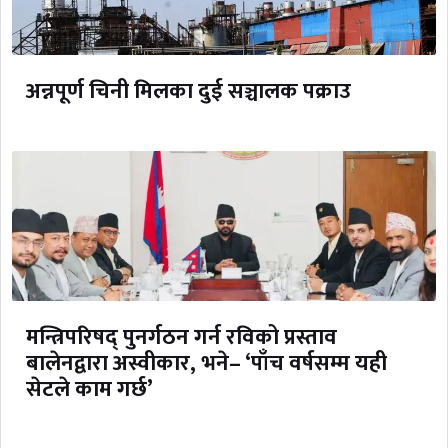
अन्नपूर्ण चिनी मिलका दुई सञ्चालक पक्राउ
मन्त्रिपरिषद् पुनर्गठन गर्न रविको प्रस्ताव
बालेनद्वारा अस्वीकार, भने– ‘पाँच वर्षसम्म यही
सेटले काम गर्छ’