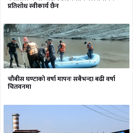
प्रतिशोध स्वीकार्य छैन
चौबीस घण्टाको वर्षा मापनः सबैभन्दा बढी वर्षा
चितवनमा