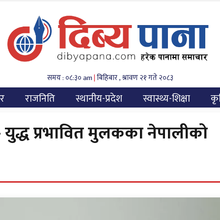
समय : ०८:३० am
|
बिहिबार , श्रावण २१ गते २०८३
यर
राजनिति
स्थानीय-प्रदेश
स्वास्थ्य-शिक्षा
कृ
युद्ध प्रभावित मुलकका नेपालीको