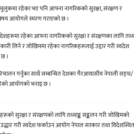
मुलुकमा रहेका भए पनि आफ्ना नागरिकको सुरक्षा, संरक्षण र
ने विषय आयोगले स्मरण गराएको छ ।
 देशहरूमा रहेका आफ्ना नागरिकको सुरक्षा र संरक्षणका लागि तथ्या
ानकारी लिने र जोखिममा रहेका नागरिकहरूलाई उद्दार गरी स्वदेश
 छ ।
चालन गर्नुका साथै सम्बन्धित देशका गैरआवासीय नेपाली सङ्घ/
 रहेको आयोगको भनाइ छ ।
गरिकहरूको सुरक्षा र संरक्षणको लागि तथ्याङ्क सङ्कलन गरी जोखिमको
ो उद्धार गरी स्वदेश फर्काउन आयोग नेपाल सरकार तथा विदेशस्थि