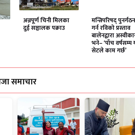
अन्नपूर्ण चिनी मिलका
मन्त्रिपरिषद् पुनर्गठ
दुई सञ्चालक पक्राउ
गर्न रविको प्रस्ताव
बालेनद्वारा अस्वीका
भने– ‘पाँच वर्षसम्म 
सेटले काम गर्छ’
ाजा समाचार