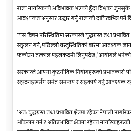
राज्य नागरिकको अविभावक भएको हुँदा विश्वका जुनसुकै 
आवश्यकताअनुसार उद्धार गर्नु राज्यको दायित्वभित्र पर्
‘यस विषम परिस्थितिमा सरकारले युद्धग्रस्त तथा प्रभावित
सङ्कलन गर्ने, पछिल्लो वस्तुस्थितिको बारेमा आवश्यक ज
फर्काउन तत्काल पहलकदमी लिनुपर्दछ,’ आयोगले भनेको
सरकारले आफ्ना कुटनीतिक नियोगहरूको प्रभावकारी परि
सङ्गठनहरूसँग समेत समन्वय र सहकार्य गर्नु आवश्यक
‘अत: युद्धग्रस्त तथा प्रभावित क्षेत्रमा रहेका नेपाली ना
आँकलन गर्न र अतिप्रभावित क्षेत्रमा रहेका नागरिकहरूक