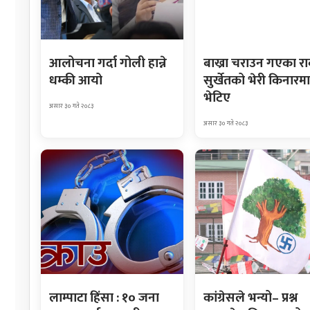
आलोचना गर्दा गोली हान्ने
बाख्रा चराउन गएका र
धम्की आयो
सुर्खेतको भेरी किनारमा
भेटिए
असार ३० गते २०८३
असार ३० गते २०८३
लाम्पाटा हिंसा : १० जना
कांग्रेसले भन्यो– प्रश्न