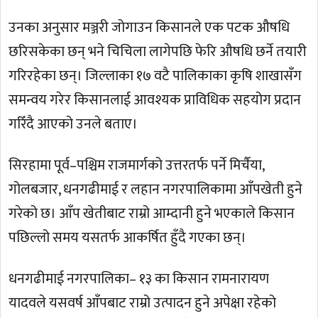
उनका अनुसार मञ्जरी जोगाउन किसानले एक पटक औषधि
छरिसकेका छन् भने चिचिला लागेपछि फेरि औषधि छर्ने तयारी
गरिरहेका छन्। जिल्लाका १७ वटै पालिकाका कृषि शाखासँग
समन्वय गरेर किसानलाई आवश्यक प्राविधिक सहयोग प्रदान
गरिँदै आएको उनले बताए।
सिरहामा पूर्व–पश्चिम राजमार्गको उत्तरतर्फ पर्ने मिर्चैया,
गोलबजार, धनगढीमाई र लहान नगरपालिकामा आँपखेती हुने
गरेको छ। आँप खेतीबाट राम्रो आम्दानी हुने भएकाले किसान
पछिल्लो समय यसतर्फ आकर्षित हुँदै गएका छन्।
धनगढीमाई नगरपालिका– १३ का किसान रामनारायण
यादवले यसवर्ष आँपबाट राम्रो उत्पादन हुने अपेक्षा रहेको