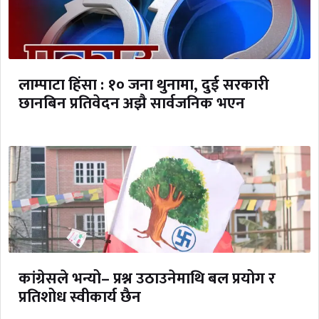
लाम्पाटा हिंसा : १० जना थुनामा, दुई सरकारी
छानबिन प्रतिवेदन अझै सार्वजनिक भएन
कांग्रेसले भन्यो– प्रश्न उठाउनेमाथि बल प्रयोग र
प्रतिशोध स्वीकार्य छैन