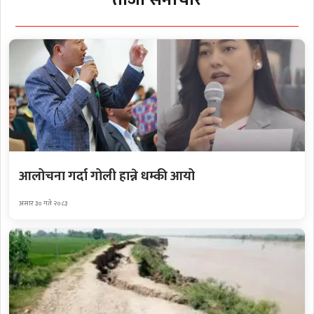
आलोचना गर्दा गोली हान्ने धम्की आयो
असार ३० गते २०८३