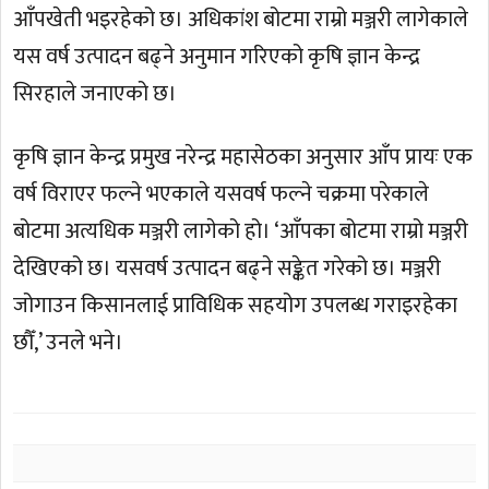
आँपखेती भइरहेको छ। अधिकांश बोटमा राम्रो मञ्जरी लागेकाले
यस वर्ष उत्पादन बढ्ने अनुमान गरिएको कृषि ज्ञान केन्द्र
सिरहाले जनाएको छ।
कृषि ज्ञान केन्द्र प्रमुख नरेन्द्र महासेठका अनुसार आँप प्रायः एक
वर्ष विराएर फल्ने भएकाले यसवर्ष फल्ने चक्रमा परेकाले
बोटमा अत्यधिक मञ्जरी लागेको हो। ‘आँपका बोटमा राम्रो मञ्जरी
देखिएको छ। यसवर्ष उत्पादन बढ्ने सङ्केत गरेको छ। मञ्जरी
जोगाउन किसानलाई प्राविधिक सहयोग उपलब्ध गराइरहेका
छौँ,’ उनले भने।