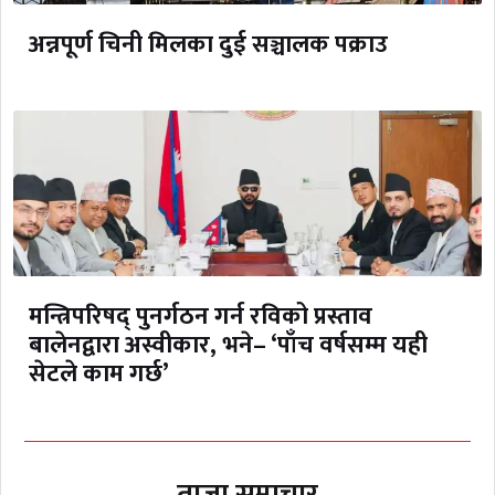
अन्नपूर्ण चिनी मिलका दुई सञ्चालक पक्राउ
मन्त्रिपरिषद् पुनर्गठन गर्न रविको प्रस्ताव
बालेनद्वारा अस्वीकार, भने– ‘पाँच वर्षसम्म यही
सेटले काम गर्छ’
ताजा समाचार