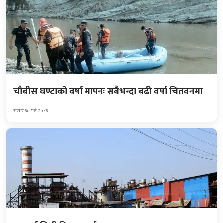
चौबीस घण्टाको वर्षा मापनः सबैभन्दा बढी वर्षा चितवनमा
असार ३० गते २०८३