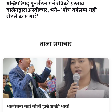
मन्त्रिपरिषद् पुनर्गठन गर्न रविको प्रस्ताव
बालेनद्वारा अस्वीकार, भने– ‘पाँच वर्षसम्म यही
सेटले काम गर्छ’
ताजा समाचार
आलोचना गर्दा गोली हान्ने धम्की आयो