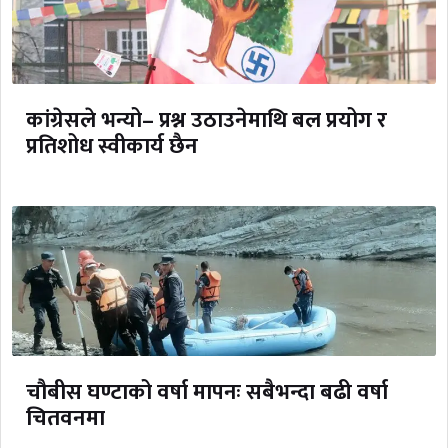
कांग्रेसले भन्यो– प्रश्न उठाउनेमाथि बल प्रयोग र
प्रतिशोध स्वीकार्य छैन
चौबीस घण्टाको वर्षा मापनः सबैभन्दा बढी वर्षा
चितवनमा