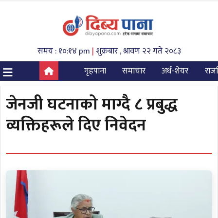
समय : १०:१४ pm
|
शुक्रबार , श्रावण २२ गते २०८३
गृहपाना
समाचार
अर्थ-शेयर
राज
जेनजी घटनाको माग्दै ८ प्रबुद्ध
व्यक्तिहरूले दिए निवेदन