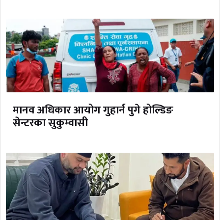
मानव अधिकार आयोग गुहार्न पुगे होल्डिङ
सेन्टरका सुकुम्वासी