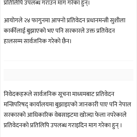
प्रतिलिपि उपलब्ध गराउन माग गरेका हुन्।
आयोगले २४ फागुनमा आफ्नो प्रतिवेदन प्रधानमन्त्री सुशीला
कार्कीलाई बुझाएको भए पनि सरकारले उक्त प्रतिवेदन
हालसम्म सार्वजनिक गरेको छैन।
निवेदकहरूले सार्वजनिक सूचना माध्यमबाट प्रतिवेदन
मन्त्रिपरिषद् कार्यालयमा बुझाइएको जानकारी पाए पनि नेपाल
सरकारको आधिकारिक वेबसाइटमा खोज्दा फेला नपरेकाले
प्रतिवेदनको प्रतिलिपि उपलब्ध गराइदिन माग गरेका हुन् ।