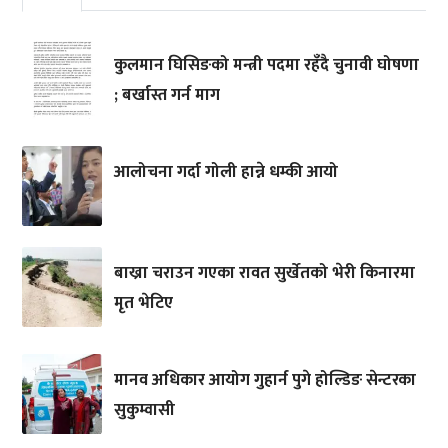
कुलमान घिसिङको मन्त्री पदमा रहँदै चुनावी घोषणा
; बर्खास्त गर्न माग
आलोचना गर्दा गोली हान्ने धम्की आयो
बाख्रा चराउन गएका रावत सुर्खेतको भेरी किनारमा
मृत भेटिए
मानव अधिकार आयोग गुहार्न पुगे होल्डिङ सेन्टरका
सुकुम्वासी