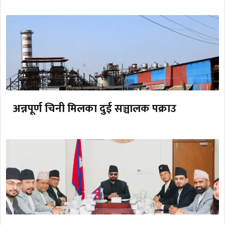
अन्नपूर्ण चिनी मिलका दुई सञ्चालक पक्राउ