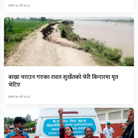
असार ३० गते २०८३
बाख्रा चराउन गएका रावत सुर्खेतको भेरी किनारमा मृत
भेटिए
असार ३० गते २०८३