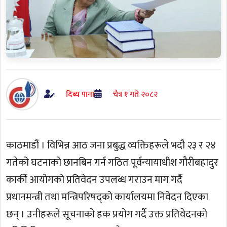
दिब्य पाना
चैत्र १ गते २०८२
काठमाडौं । विभिन्न आठ जना प्रबुद्ध व्यक्तिहरूले भदौ २३ र २४
गतेको घटनाको छानबिन गर्न गठित पूर्वन्यायाधीश गौरीबहादुर
कार्की आयोगको प्रतिवेदन उपलब्ध गराउन माग गर्दै
प्रधानमन्त्री तथा मन्त्रिपरिषद्को कार्यालयमा निवेदन दिएका
छन् । उनीहरूले सूचनाको हक प्रयोग गर्दै उक्त प्रतिवेदनको