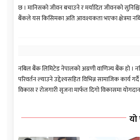
छ । मानिसको जीवन बचाउने र मर्यादित जीवनको सुनिश्चित
बैंकले यस किसिमका अति आवश्यकता भएका क्षेत्रमा नबिले
नबिल बैंक लिमिटेड नेपालको अग्रणी वाणिज्य बैंक हो ।
परिवर्तन ल्याउने उद्देश्यसहित विभिन्न सामाजिक कार्य
विकास र रोजगारी सृजना मार्फत दिगो विकासमा योगदान
यो 