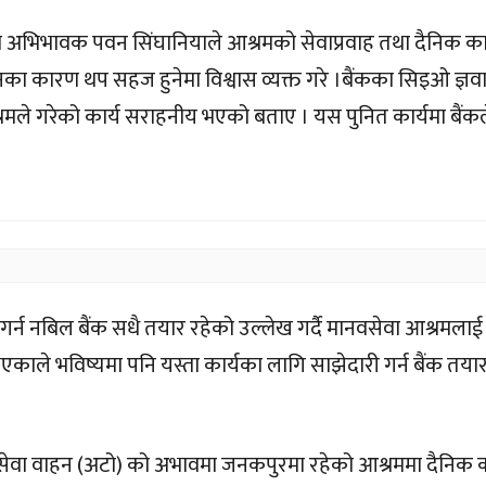
का अभिभावक पवन सिंघानियाले आश्रमको सेवाप्रवाह तथा दैनिक कार
हनका कारण थप सहज हुनेमा विश्वास व्यक्त गरे ।बैंकका सिइओ ज्ञव
ले गरेको कार्य सराहनीय भएको बताए । यस पुनित कार्यमा बैंकल
्न नबिल बैंक सधै तयार रहेको उल्लेख गर्दै मानवसेवा आश्रमलाई
भएकाले भविष्यमा पनि यस्ता कार्यका लागि साझेदारी गर्न बैंक तया
सेवा वाहन (अटो) को अभावमा जनकपुरमा रहेको आश्रममा दैनिक क