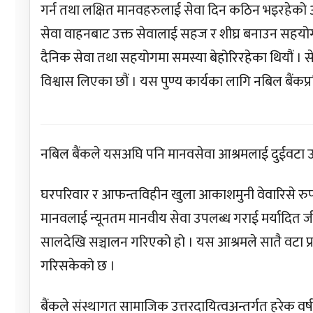
गर्न तथा लक्षित मानवहरुलाई सेवा दिन कठिन भइरहेको अनु
सेवा वाहनबाट उक्त सेवालाई सहज र शीघ्र बनाउन सहयोग 
दैनिक सेवा तथा सहयोगमा समस्या बेहोरिरहेका थियौं ।
विश्वास लिएका छौं । यस पुण्य कार्यका लागि नबिल बैंकप्र
नबिल बैंकले यसअघि पनि मानवसेवा आश्रमलाई दुईवटा उ
घरपरिवार र आफन्तविहीन खुला आकाशमुनी वेवारिसे रुप
मानवलाई न्यूनतम मानवीय सेवा उपलब्ध गराई मर्यादित जी
सालदेखि सञ्चालन गरिएको हो । यस आश्रमले सातै वटा प्रद
गरिसकेको छ ।
बैंकले संस्थागत सामाजिक उत्तरदायित्वअन्तर्गत हरेक 