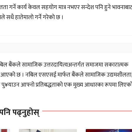
ता गर्ने कार्य केवल सहयोग मात्र नभएर सन्देश पनि हुने भावनाबा
 सधै हातेमालो गर्ने गरेको छ ।
 नबिल बैंकले सामाजिक उत्तरदायित्वअन्तर्गत समाजमा सकारात्मक
 गर्दै आएको छ । नबिल एसएसई मार्फत बैंकले सामाजिक उद्यमशीलता
 पु¥याउन आफ्नो प्रतिबद्धताको एक मुख्य आधारका रूपमा लिएक
पनि पढ्नुहोस्