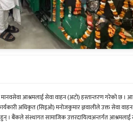
 मानवसेवा आश्रमलाई सेवा वाहन (अटो) हस्तान्तरण गरेको छ । आश
कार्यकारी अधिकृत (सिइओ) मनोजकुमार ज्ञवालीले उक्त सेवा वाहन
ुन् । बैंकले संस्थागत सामाजिक उत्तरदायित्वअन्तर्गत आश्रमलाई 