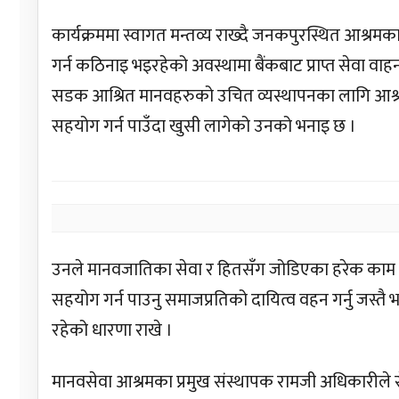
कार्यक्रममा स्वागत मन्तव्य राख्दै जनकपुरस्थित आश्रम
गर्न कठिनाइ भइरहेको अवस्थामा बैंकबाट प्राप्त सेवा वा
सडक आश्रित मानवहरुको उचित व्यस्थापनका लागि आश्रम
सहयोग गर्न पाउँदा खुसी लागेको उनको भनाइ छ ।
उनले मानवजातिका सेवा र हितसँग जोडिएका हरेक काम गर
सहयोग गर्न पाउनु समाजप्रतिको दायित्व वहन गर्नु जस्तै 
रहेको धारणा राखे ।
मानवसेवा आश्रमका प्रमुख संस्थापक रामजी अधिकारीले 