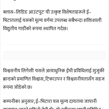
क्लास–लिडिङ आउटपुटः यी उत्कृष्ट विशेषताहरूले ई–
भिटारालाई यसको मूल्य वर्गमा उपलब्ध सबैभन्दा शक्तिशाली
विद्युतीय गाडीको रूपमा स्थापित गर्दछ।
विश्वसनीय लिगेसीः यसले अत्याधुनिक ईभी प्रविधिलाई सुजुकी
ब्रान्डको प्रमाणित विश्वास, टिकाउपन र विश्वसनीयतासँग सहज
रूपमा जोडेको छ।
कम्पनीका अनुसार, ई–भिटारा यस मूल्य दायरामा जापानी