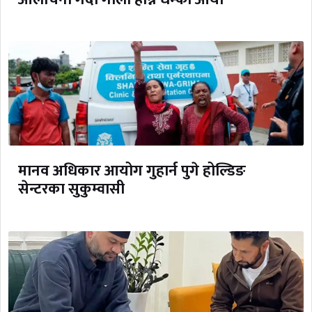
मानव अधिकार आयोग गुहार्न पुगे होल्डिङ
सेन्टरका सुकुम्वासी