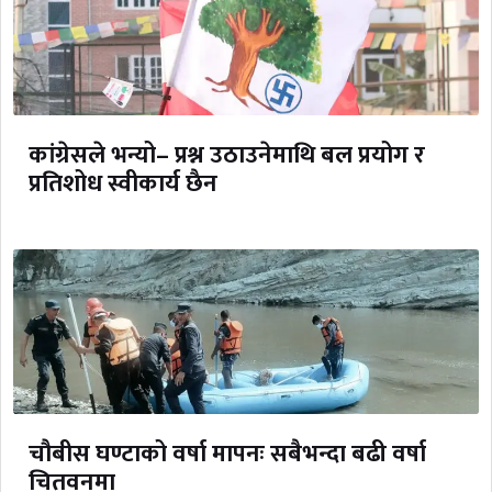
कांग्रेसले भन्यो– प्रश्न उठाउनेमाथि बल प्रयोग र
प्रतिशोध स्वीकार्य छैन
चौबीस घण्टाको वर्षा मापनः सबैभन्दा बढी वर्षा
चितवनमा