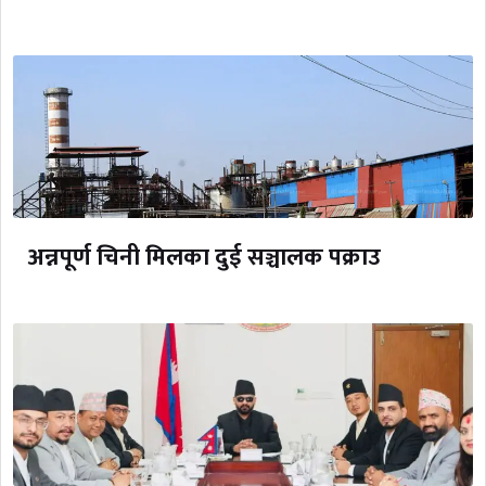
अन्नपूर्ण चिनी मिलका दुई सञ्चालक पक्राउ