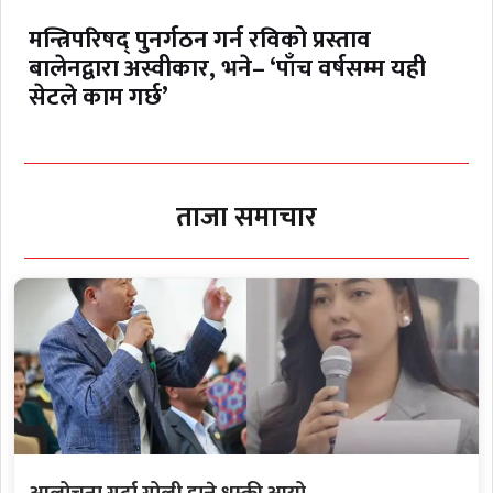
मन्त्रिपरिषद् पुनर्गठन गर्न रविको प्रस्ताव
बालेनद्वारा अस्वीकार, भने– ‘पाँच वर्षसम्म यही
सेटले काम गर्छ’
ताजा समाचार