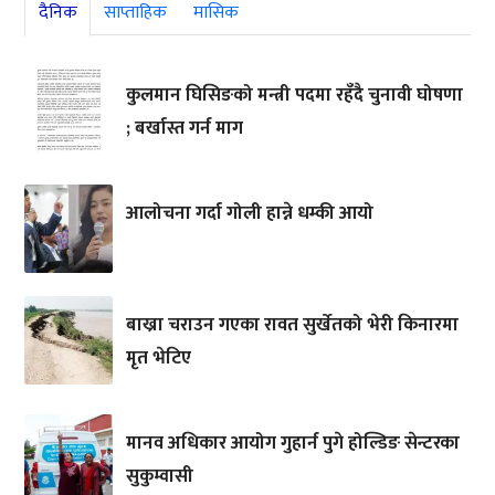
दैनिक
साप्ताहिक
मासिक
कुलमान घिसिङको मन्त्री पदमा रहँदै चुनावी घोषणा
; बर्खास्त गर्न माग
आलोचना गर्दा गोली हान्ने धम्की आयो
बाख्रा चराउन गएका रावत सुर्खेतको भेरी किनारमा
मृत भेटिए
मानव अधिकार आयोग गुहार्न पुगे होल्डिङ सेन्टरका
सुकुम्वासी