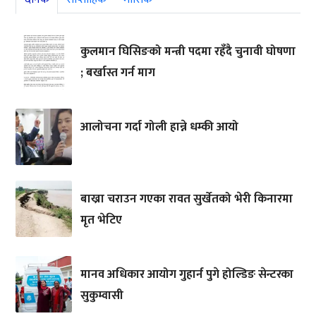
कुलमान घिसिङको मन्त्री पदमा रहँदै चुनावी घोषणा
; बर्खास्त गर्न माग
आलोचना गर्दा गोली हान्ने धम्की आयो
बाख्रा चराउन गएका रावत सुर्खेतको भेरी किनारमा
मृत भेटिए
मानव अधिकार आयोग गुहार्न पुगे होल्डिङ सेन्टरका
सुकुम्वासी