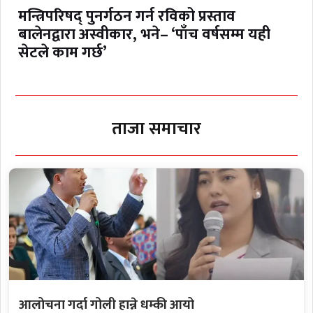
मन्त्रिपरिषद् पुनर्गठन गर्न रविको प्रस्ताव
बालेनद्वारा अस्वीकार, भने– ‘पाँच वर्षसम्म यही
सेटले काम गर्छ’
ताजा समाचार
आलोचना गर्दा गोली हान्ने धम्की आयो