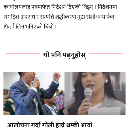
कार्यालयलाई पत्रमार्फत निर्देशन दिएकी थिइन् । निर्देशनमा
संगठित अपराध र सम्पत्ति शुद्धीकरण मुद्दा संशोधनमार्फत
फिर्ता लिन भनिएको थियो ।
यो पनि पढ्नुहोस्
आलोचना गर्दा गोली हान्ने धम्की आयो