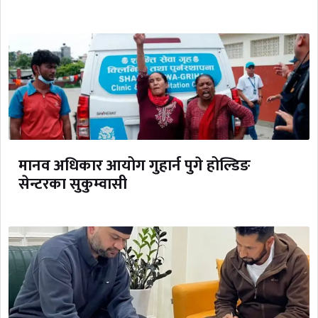
मानव अधिकार आयोग गुहार्न पुगे होल्डिङ
सेन्टरका सुकुम्वासी