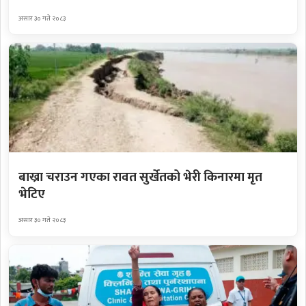
असार ३० गते २०८३
बाख्रा चराउन गएका रावत सुर्खेतको भेरी किनारमा मृत
भेटिए
असार ३० गते २०८३