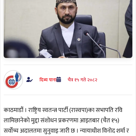
दिब्य पाना
चैत्र १५ गते २०८२
काठमाडौं । राष्ट्रिय स्वतन्त्र पार्टी (रास्वपा)का सभापति रवि
लामिछानेको मुद्दा संशोधन प्रकरणमा आइतबार (चैत १५)
सर्वोच्च अदालतमा सुनुवाइ जारी छ । न्यायाधीश विनोद शर्मा र