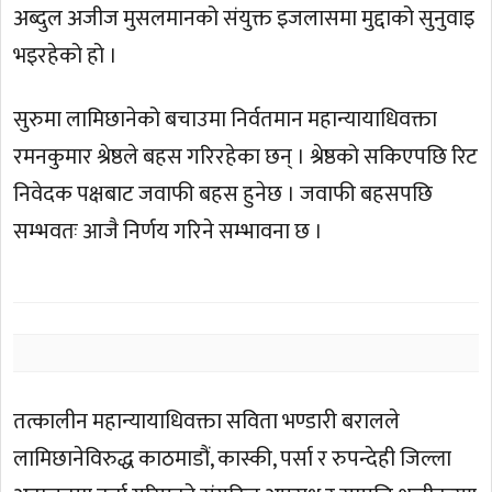
अब्दुल अजीज मुसलमानको संयुक्त इजलासमा मुद्दाको सुनुवाइ
भइरहेको हो ।
सुरुमा लामिछानेको बचाउमा निर्वतमान महान्यायाधिवक्ता
रमनकुमार श्रेष्ठले बहस गरिरहेका छन् । श्रेष्ठको सकिएपछि रिट
निवेदक पक्षबाट जवाफी बहस हुनेछ । जवाफी बहसपछि
सम्भवतः आजै निर्णय गरिने सम्भावना छ ।
तत्कालीन महान्यायाधिवक्ता सविता भण्डारी बरालले
लामिछानेविरुद्ध काठमाडौं, कास्की, पर्सा र रुपन्देही जिल्ला