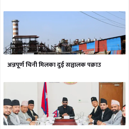
अन्नपूर्ण चिनी मिलका दुई सञ्चालक पक्राउ