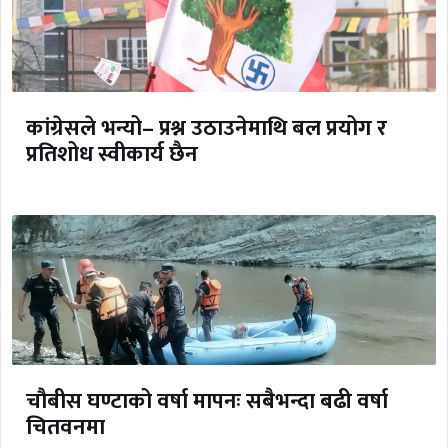
कांग्रेसले भन्यो– प्रश्न उठाउनेमाथि बल प्रयोग र
प्रतिशोध स्वीकार्य छैन
चौबीस घण्टाको वर्षा मापनः सबैभन्दा बढी वर्षा
चितवनमा