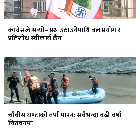
कांग्रेसले भन्यो– प्रश्न उठाउनेमाथि बल प्रयोग र
प्रतिशोध स्वीकार्य छैन
चौबीस घण्टाको वर्षा मापनः सबैभन्दा बढी वर्षा
चितवनमा