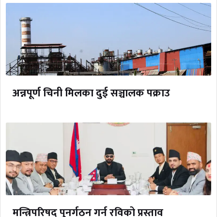
अन्नपूर्ण चिनी मिलका दुई सञ्चालक पक्राउ
मन्त्रिपरिषद् पुनर्गठन गर्न रविको प्रस्ताव