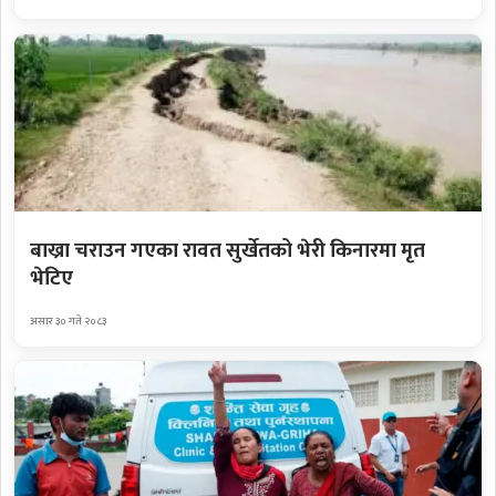
बाख्रा चराउन गएका रावत सुर्खेतको भेरी किनारमा मृत
भेटिए
असार ३० गते २०८३