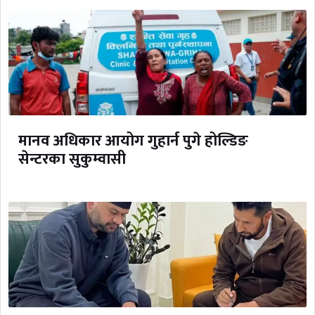
मानव अधिकार आयोग गुहार्न पुगे होल्डिङ
सेन्टरका सुकुम्वासी