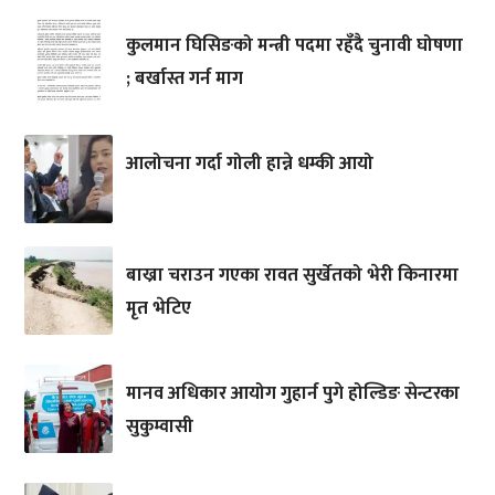
कुलमान घिसिङको मन्त्री पदमा रहँदै चुनावी घोषणा
; बर्खास्त गर्न माग
आलोचना गर्दा गोली हान्ने धम्की आयो
बाख्रा चराउन गएका रावत सुर्खेतको भेरी किनारमा
मृत भेटिए
मानव अधिकार आयोग गुहार्न पुगे होल्डिङ सेन्टरका
सुकुम्वासी