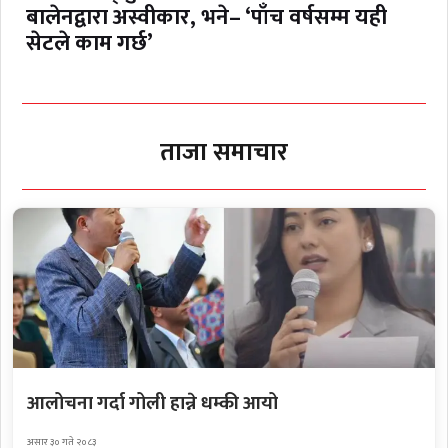
बालेनद्वारा अस्वीकार, भने– ‘पाँच वर्षसम्म यही
सेटले काम गर्छ’
ताजा समाचार
आलोचना गर्दा गोली हान्ने धम्की आयो
असार ३० गते २०८३