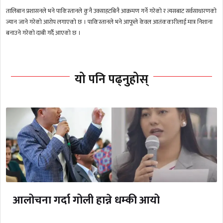
तालिबान प्रशासनले भने पाकिस्तानले कुनै उक्साहटबिनै आक्रमण गर्ने गरेको र त्यसबाट सर्वसाधारणको
ज्यान जाने गरेको आरोप लगाएको छ । पाकिस्तानले भने आफूले केवल आतंककारीलाई मात्र निशाना
बनाउने गरेको दाबी गर्दै आएको छ ।
यो पनि पढ्नुहोस्
आलोचना गर्दा गोली हान्ने धम्की आयो