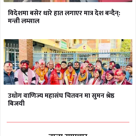
विदेशमा बसेर धारे हात लगाएर मात्र देश बन्दैन्:
मन्त्री लम्साल
उधोग वाणिज्य महासंघ चितवन मा सुमन श्रेष्ठ
बिजयी