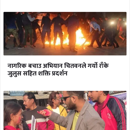
नागरिक बचाउ अभियान चितवनले गर्यो राँके
जुलुस सहित शक्ति प्रदर्शन