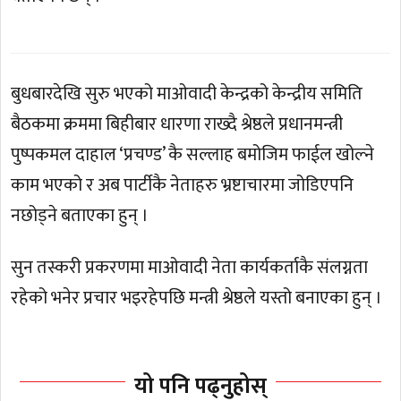
बुधबारदेखि सुरु भएको माओवादी केन्द्रको केन्द्रीय समिति
बैठकमा क्रममा बिहीबार धारणा राख्दै श्रेष्ठले प्रधानमन्त्री
पुष्पकमल दाहाल ‘प्रचण्ड’ कै सल्लाह बमोजिम फाईल खोल्ने
काम भएको र अब पार्टीकै नेताहरु भ्रष्टाचारमा जोडिएपनि
नछोड्ने बताएका हुन् ।
सुन तस्करी प्रकरणमा माओवादी नेता कार्यकर्ताकै संलग्नता
रहेको भनेर प्रचार भइरहेपछि मन्त्री श्रेष्ठले यस्तो बनाएका हुन् ।
यो पनि पढ्नुहोस्