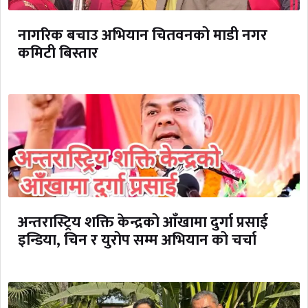
नागरिक बचाउ अभियान चितवनको माडी नगर
कमिटी बिस्तार
अन्तरास्ट्रिय शक्ति केन्द्रको आँखामा दुर्गा प्रसाई
इन्डिया, चिन र युरोप सम्म अभियान को चर्चा