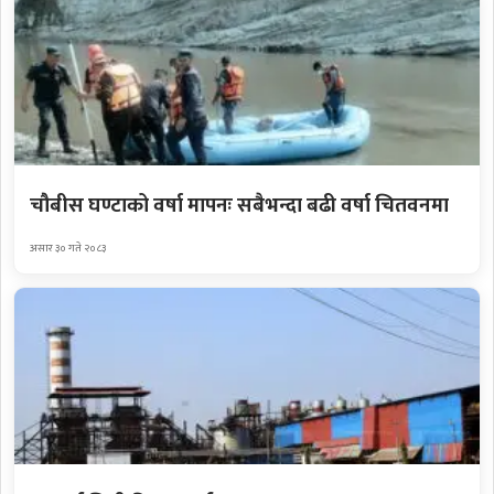
चौबीस घण्टाको वर्षा मापनः सबैभन्दा बढी वर्षा चितवनमा
असार ३० गते २०८३