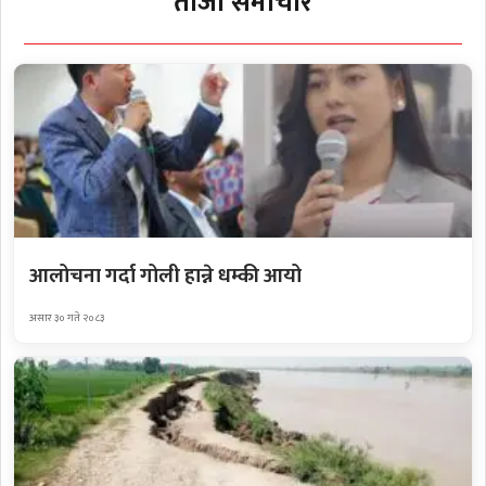
ताजा समाचार
आलोचना गर्दा गोली हान्ने धम्की आयो
असार ३० गते २०८३