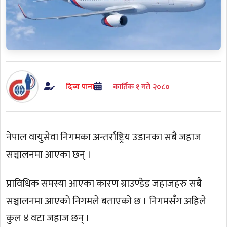
दिब्य पाना
कार्तिक १ गते २०८०
नेपाल वायुसेवा निगमका अन्तर्राष्ट्रिय उडानका सबै जहाज
सञ्चालनमा आएका छन् ।
प्राविधिक समस्या आएका कारण ग्राउण्डेड जहाजहरु सबै
सञ्चालनमा आएको निगमले बताएको छ । निगमसँग अहिले
कुल ४ वटा जहाज छन् ।