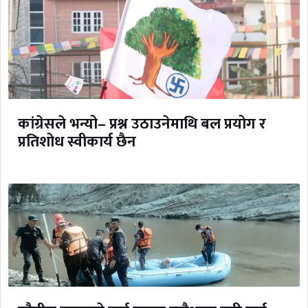
कांग्रेसले भन्यो– प्रश्न उठाउनेमाथि बल प्रयोग र
प्रतिशोध स्वीकार्य छैन