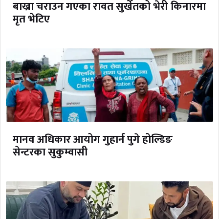
बाख्रा चराउन गएका रावत सुर्खेतको भेरी किनारमा
मृत भेटिए
मानव अधिकार आयोग गुहार्न पुगे होल्डिङ
सेन्टरका सुकुम्वासी