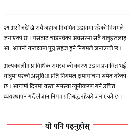
२९ असोजदेखि सबै जहाज नियमित उडानमा रहेको निगमले
जनाएको छ । यसबाट चाडपर्वका अवसरमा सबै यात्रुहरुलाई
आ–आफ्नो गन्तव्यमा पुग्न सहज हुने निगमले जनाएको छ ।
अल्पकालीन प्राविधिक समस्याको कारण उडान प्रभावित भई
यात्रुमा परेको असुविधा प्रति निगमले क्षमायाचना समेत गरेको
छ । आगामी दिनमा यस्ता समस्या न्यूनीकरण गर्न उचित
व्यवस्थापन गर्दै लैजान निगम प्रतिबद्ध रहेको जनाएको छ ।
यो पनि पढ्नुहोस्