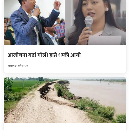
आलोचना गर्दा गोली हान्ने धम्की आयो
असार ३० गते २०८३