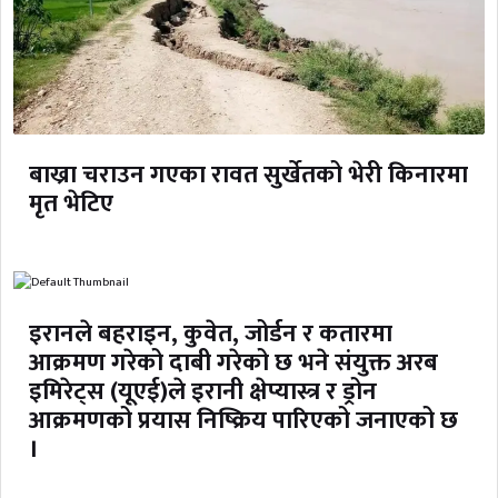
बाख्रा चराउन गएका रावत सुर्खेतको भेरी किनारमा
मृत भेटिए
इरानले बहराइन, कुवेत, जोर्डन र कतारमा
आक्रमण गरेको दाबी गरेको छ भने संयुक्त अरब
इमिरेट्स (यूएई)ले इरानी क्षेप्यास्त्र र ड्रोन
आक्रमणको प्रयास निष्क्रिय पारिएको जनाएको छ
।