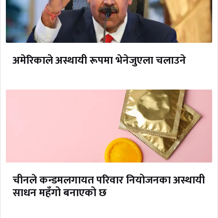
अमेरिकाले अस्थायी रूपमा भेनेजुएला चलाउने
चीनले कन्डमलगायत परिवार नियोजनका अस्थायी
साधन महँगो बनाएको छ