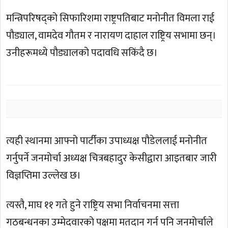
मन्त्रिपरिषद्को सिफारिशमा राष्ट्रपतिबाट मनोनीत विमला राई
पौड्याल, वामदेव गौतम र नारायण दाहाल राष्ट्रिय सभामा छन्।
उनीहरूमध्ये पौड्यालको पदावधि सकिंदै छ।
त्यही स्थानमा आफ्नो पार्टीका उपाध्यक्ष पौडेललाई मनोनीत
गर्नुपर्ने जनमोर्चा अध्यक्ष चित्रबहादुर केसीद्वारा आइतबार जारी
विज्ञप्तिमा उल्लेख छ।
त्यस्तै, माघ ११ गते हुने राष्ट्रिय सभा निर्वाचनमा सत्ता
गठबन्धनका उम्मेदवारको पक्षमा मतदान गर्न पनि जनमोर्चाले