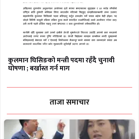
कुलमान घिसिङको मन्त्री पदमा रहँदै चुनावी
घोषणा ; बर्खास्त गर्न माग
ताजा समाचार