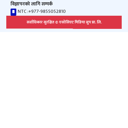
विज्ञापनको लागि सम्पर्क
NTC :
+977-9855052810
सर्वाधिकार सुरक्षित © एसोसिएट मिडिया ग्रुप प्रा. लि.