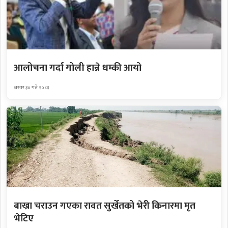
आलोचना गर्दा गोली हान्ने धम्की आयो
असार ३० गते २०८३
बाख्रा चराउन गएका रावत सुर्खेतको भेरी किनारमा मृत
भेटिए