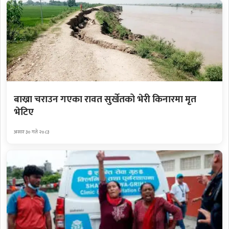
बाख्रा चराउन गएका रावत सुर्खेतको भेरी किनारमा मृत
भेटिए
असार ३० गते २०८३