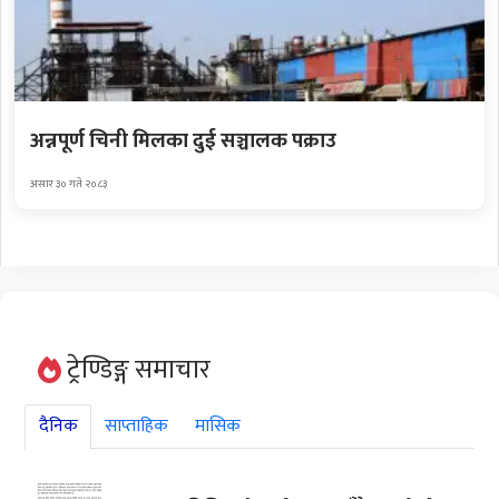
अन्नपूर्ण चिनी मिलका दुई सञ्चालक पक्राउ
असार ३० गते २०८३
ट्रेण्डिङ्ग समाचार
दैनिक
साप्ताहिक
मासिक