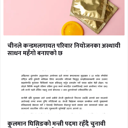
चीनले कन्डमलगायत परिवार नियोजनका अस्थायी
साधन महँगो बनाएको छ
कुलमान घिसिङको मन्त्री पदमा रहँदै चुनावी