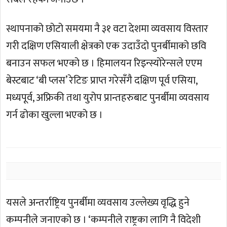
स्थापनाको छोटो समयमा नै ३१ वटा देशमा व्यवसाय विस्तार
गरी दक्षिण एसियाली क्षेत्रको एक उदाउँदो पुनर्बीमाको छवि
बनाउन सफल भएको छ । हिमालयन रिइन्स्योरेन्सले एएम
बेस्टबाट ‘बी प्लस’ रेटिङ प्राप्त गरेसँगै दक्षिण पूर्व एसिया,
मध्यपूर्व, अफ्रिकी तथा युरोप प्रान्तहरुबाट पुनर्बीमा व्यवसाय
गर्न ढोका खुल्ला भएको छ ।
यसले अन्तर्राष्ट्रिय पुनर्बीमा व्यवसाय उल्लेख्य वृद्धि हुने
कम्पनीले जनाएको छ । ‘कम्पनीले राष्ट्रका लागि नै विदेशी