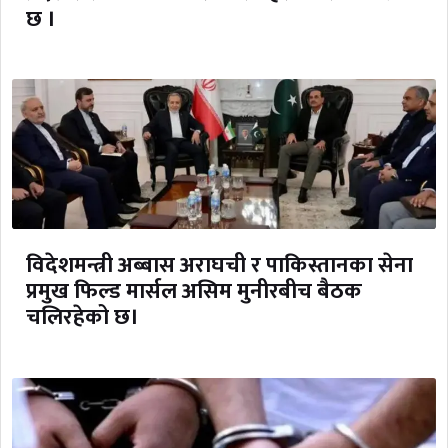
छ ।
विदेशमन्त्री अब्बास अराघची र पाकिस्तानका सेना
प्रमुख फिल्ड मार्सल असिम मुनीरबीच बैठक
चलिरहेको छ।