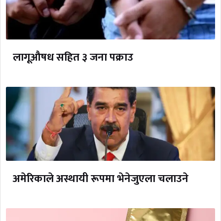
लागूऔषध सहित ३ जना पक्राउ
अमेरिकाले अस्थायी रूपमा भेनेजुएला चलाउने