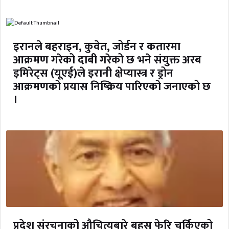
इरानले बहराइन, कुवेत, जोर्डन र कतारमा
आक्रमण गरेको दाबी गरेको छ भने संयुक्त अरब
इमिरेट्स (यूएई)ले इरानी क्षेप्यास्त्र र ड्रोन
आक्रमणको प्रयास निष्क्रिय पारिएको जनाएको छ
।
प्रदेश संरचनाको औचित्यबारे बहस फेरि चर्किएको