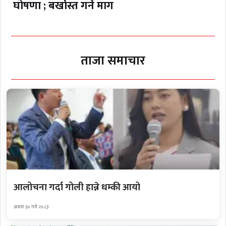
घोषणा ; बर्खास्त गर्न माग
ताजा समाचार
आलोचना गर्दा गोली हान्ने धम्की आयो
असार ३० गते २०८३