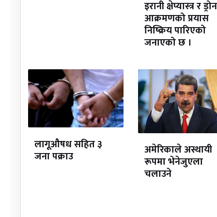
इरानी क्षेप्यास्त्र र ड्रोन
आक्रमणको प्रयास
निष्क्रिय पारिएको
जनाएको छ ।
लागूऔषध सहित ३
अमेरिकाले अस्थायी
जना पक्राउ
रूपमा भेनेजुएला
चलाउने