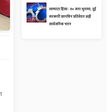
लाम्पाटा हिंसा : १० जना थुनामा, दुई
सरकारी छानबिन प्रतिवेदन अझै
सार्वजनिक भएन
ा