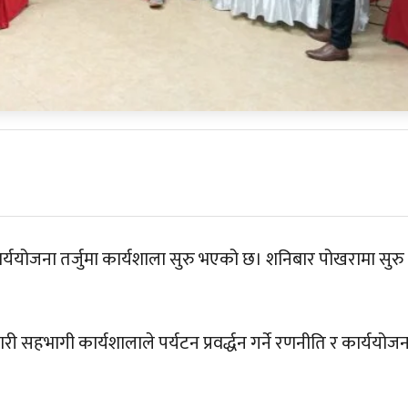
ार्ययोजना तर्जुमा कार्यशाला सुरु भएको छ। शनिबार पोखरामा सुरु
 सहभागी कार्यशालाले पर्यटन प्रवर्द्धन गर्ने रणनीति र कार्ययोजन