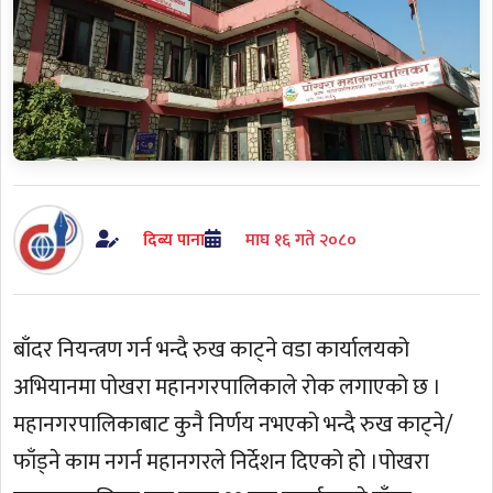
दिब्य पाना
माघ १६ गते २०८०
बाँदर नियन्त्रण गर्न भन्दै रुख काट्ने वडा कार्यालयको
अभियानमा पोखरा महानगरपालिकाले रोक लगाएको छ ।
महानगरपालिकाबाट कुनै निर्णय नभएको भन्दै रुख काट्ने/
फाँड्ने काम नगर्न महानगरले निर्देशन दिएको हो ।पोखरा