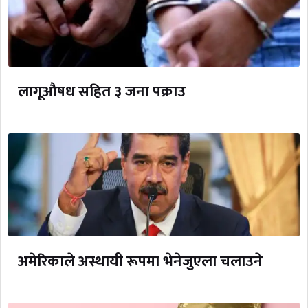
लागूऔषध सहित ३ जना पक्राउ
अमेरिकाले अस्थायी रूपमा भेनेजुएला चलाउने