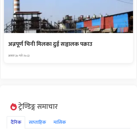
अन्नपूर्ण चिनी मिलका दुई सञ्चालक पक्राउ
असार ३० गते २०८३
ट्रेण्डिङ्ग समाचार
दैनिक
साप्ताहिक
मासिक