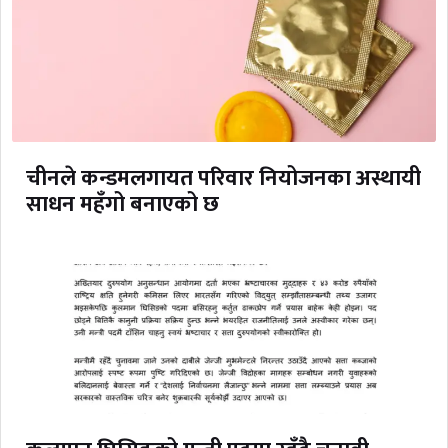
चीनले कन्डमलगायत परिवार नियोजनका अस्थायी
साधन महँगो बनाएको छ