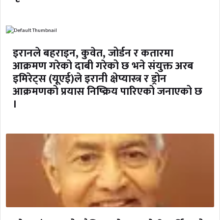
इरानले बहराइन, कुवेत, जोर्डन र कतारमा
आक्रमण गरेको दाबी गरेको छ भने संयुक्त अरब
इमिरेट्स (यूएई)ले इरानी क्षेप्यास्त्र र ड्रोन
आक्रमणको प्रयास निष्क्रिय पारिएको जनाएको छ
।