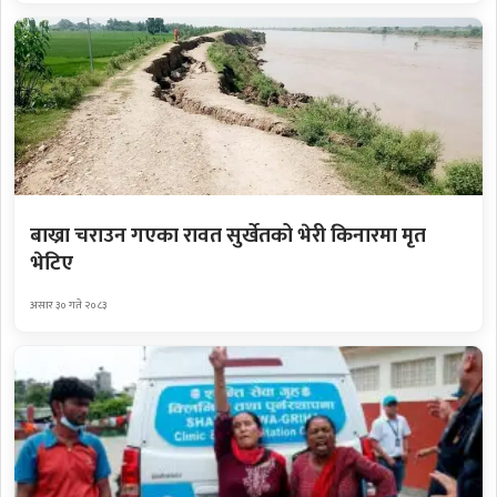
बाख्रा चराउन गएका रावत सुर्खेतको भेरी किनारमा मृत
भेटिए
असार ३० गते २०८३