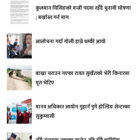
कुलमान घिसिङको मन्त्री पदमा रहँदै चुनावी घोषणा
; बर्खास्त गर्न माग
आलोचना गर्दा गोली हान्ने धम्की आयो
बाख्रा चराउन गएका रावत सुर्खेतको भेरी किनारमा
मृत भेटिए
मानव अधिकार आयोग गुहार्न पुगे होल्डिङ सेन्टरका
सुकुम्वासी