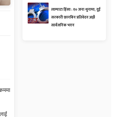
लाम्पाटा हिंसा : १० जना थुनामा, दुई
सरकारी छानबिन प्रतिवेदन अझै
सार्वजनिक भएन
 क्रममा
लाई