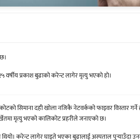
 छ।
५ वर्षीय प्रकाश बुढाको करेन्ट लागेर मृत्यु भएको हो।
कालिकोटको सिमाना दही खोला नजिकै नेटवर्कको
फाइवर
विस्तार गर्ने
र्खेतमा मृत्यु भएको कालिकोट प्रहरीले जनाएको छ।
ो थियो। करेन्ट लागेर घाइते भएका बुढालाई अस्पताल
पुर्‍याउँदा
उन